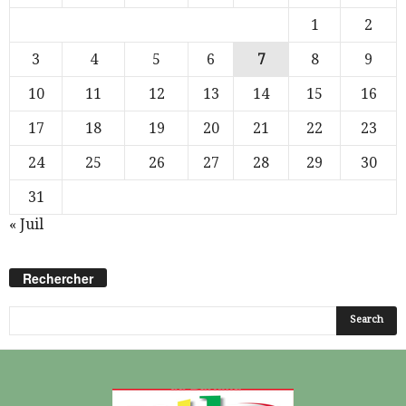
1
2
3
4
5
6
7
8
9
10
11
12
13
14
15
16
17
18
19
20
21
22
23
24
25
26
27
28
29
30
31
« Juil
Rechercher