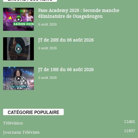
Faso Academy 2026 : Seconde manche
éliminatoire de Ouagadougou
6 août 2026
JT de 20H du 06 août 2026
6 août 2026
JT de 19H du 06 août 2026
6 août 2026
CATÉGORIE POPULAIRE
12462
Télévision
11897
Journaux Télévisés