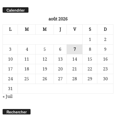
Calendrier
août 2026
L
M
M
J
V
S
D
1
2
3
4
5
6
7
8
9
10
11
12
13
14
15
16
17
18
19
20
21
22
23
24
25
26
27
28
29
30
31
« Juil
Rechercher