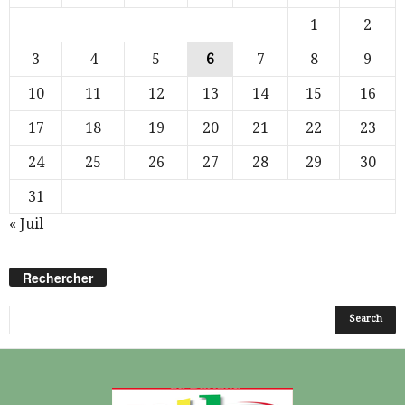
1
2
3
4
5
6
7
8
9
10
11
12
13
14
15
16
17
18
19
20
21
22
23
24
25
26
27
28
29
30
31
« Juil
Rechercher