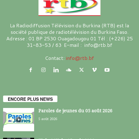
La Radiodiffusion Télévision du Burkina (RTB) est la
société publique de radiotélévision du Burkina Faso.
Adresse : 01 BP 2530 Ouagadougou 01 Tél : (+226) 25
31-83-53 / 63 E-mail : info@rtb.bf
Contact:
info@rtb.bf
ENCORE PLUS NEWS
Paroles de jeunes du 05 août 2026
5 août 2026