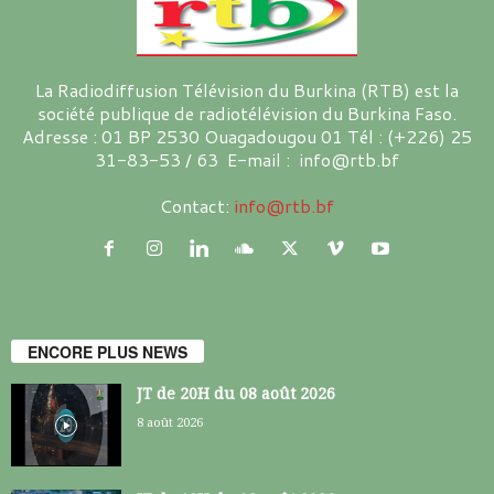
La Radiodiffusion Télévision du Burkina (RTB) est la
société publique de radiotélévision du Burkina Faso.
Adresse : 01 BP 2530 Ouagadougou 01 Tél : (+226) 25
31-83-53 / 63 E-mail : info@rtb.bf
Contact:
info@rtb.bf
ENCORE PLUS NEWS
JT de 20H du 08 août 2026
8 août 2026