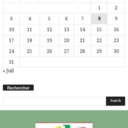
1
2
3
4
5
6
7
8
9
10
11
12
13
14
15
16
17
18
19
20
21
22
23
24
25
26
27
28
29
30
31
« Juil
Rechercher