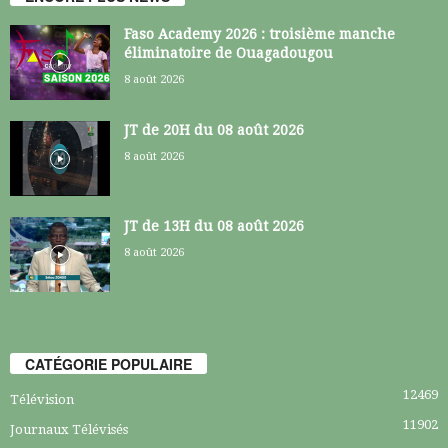
Faso Academy 2026 : troisième manche
éliminatoire de Ouagadougou
8 août 2026
JT de 20H du 08 août 2026
8 août 2026
JT de 13H du 08 août 2026
8 août 2026
CATÉGORIE POPULAIRE
12469
Télévision
11902
Journaux Télévisés