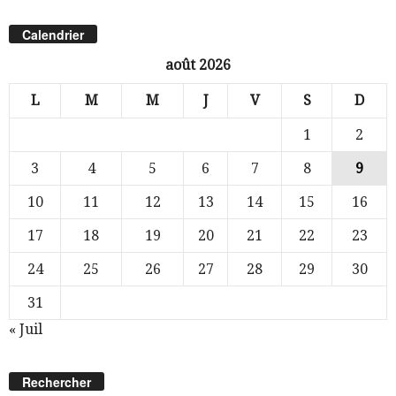
Calendrier
août 2026
L
M
M
J
V
S
D
1
2
3
4
5
6
7
8
9
10
11
12
13
14
15
16
17
18
19
20
21
22
23
24
25
26
27
28
29
30
31
« Juil
Rechercher