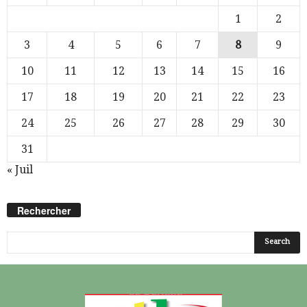
1
2
3
4
5
6
7
8
9
10
11
12
13
14
15
16
17
18
19
20
21
22
23
24
25
26
27
28
29
30
31
« Juil
Rechercher