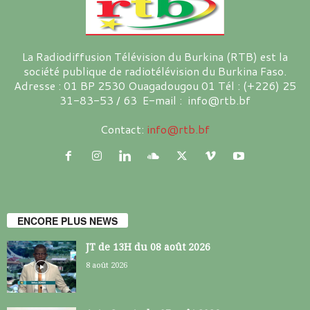
La Radiodiffusion Télévision du Burkina (RTB) est la
société publique de radiotélévision du Burkina Faso.
Adresse : 01 BP 2530 Ouagadougou 01 Tél : (+226) 25
31-83-53 / 63 E-mail : info@rtb.bf
Contact:
info@rtb.bf
ENCORE PLUS NEWS
JT de 13H du 08 août 2026
8 août 2026