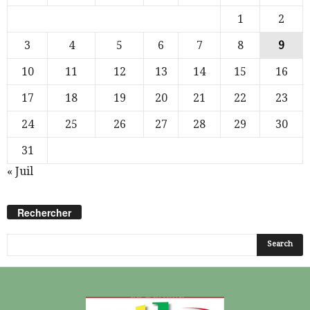
1
2
3
4
5
6
7
8
9
10
11
12
13
14
15
16
17
18
19
20
21
22
23
24
25
26
27
28
29
30
31
« Juil
Rechercher