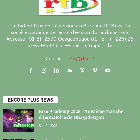
La Radiodiffusion Télévision du Burkina (RTB) est la
société publique de radiotélévision du Burkina Faso.
Adresse : 01 BP 2530 Ouagadougou 01 Tél : (+226) 25
31-83-53 / 63 E-mail : info@rtb.bf
Contact:
info@rtb.bf
ENCORE PLUS NEWS
Faso Academy 2026 : troisième manche
éliminatoire de Ouagadougou
8 août 2026