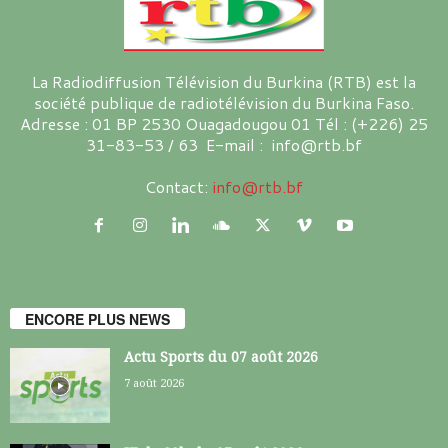
La Radiodiffusion Télévision du Burkina (RTB) est la
société publique de radiotélévision du Burkina Faso.
Adresse : 01 BP 2530 Ouagadougou 01 Tél : (+226) 25
31-83-53 / 63 E-mail : info@rtb.bf
Contact:
info@rtb.bf
ENCORE PLUS NEWS
Actu Sports du 07 août 2026
7 août 2026