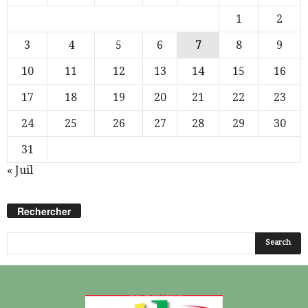
1
2
3
4
5
6
7
8
9
10
11
12
13
14
15
16
17
18
19
20
21
22
23
24
25
26
27
28
29
30
31
« Juil
Rechercher