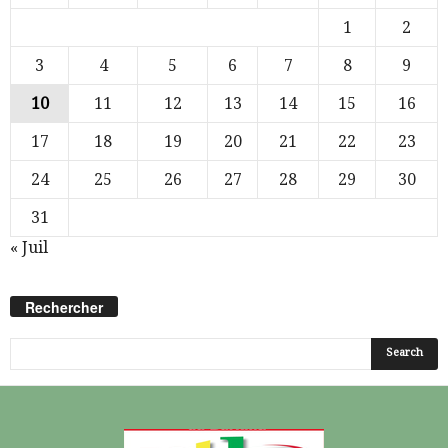
1
2
3
4
5
6
7
8
9
10
11
12
13
14
15
16
17
18
19
20
21
22
23
24
25
26
27
28
29
30
31
« Juil
Rechercher