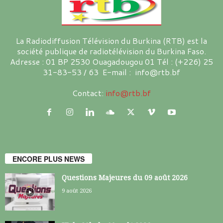
La Radiodiffusion Télévision du Burkina (RTB) est la
société publique de radiotélévision du Burkina Faso.
Adresse : 01 BP 2530 Ouagadougou 01 Tél : (+226) 25
31-83-53 / 63 E-mail : info@rtb.bf
Contact:
info@rtb.bf
ENCORE PLUS NEWS
Questions Majeures du 09 août 2026
9 août 2026