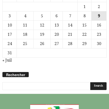
1
2
3
4
5
6
7
8
9
10
11
12
13
14
15
16
17
18
19
20
21
22
23
24
25
26
27
28
29
30
31
« Juil
Rechercher