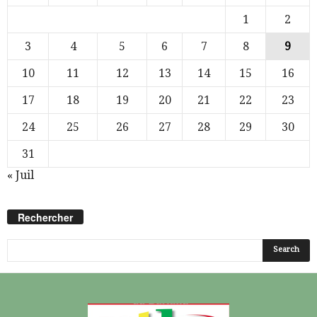
1
2
3
4
5
6
7
8
9
10
11
12
13
14
15
16
17
18
19
20
21
22
23
24
25
26
27
28
29
30
31
« Juil
Rechercher