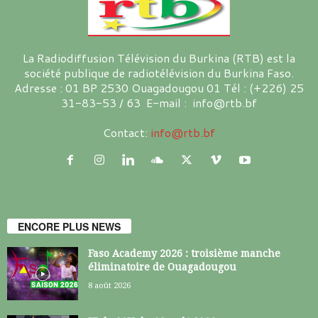
La Radiodiffusion Télévision du Burkina (RTB) est la
société publique de radiotélévision du Burkina Faso.
Adresse : 01 BP 2530 Ouagadougou 01 Tél : (+226) 25
31-83-53 / 63 E-mail : info@rtb.bf
Contact:
info@rtb.bf
ENCORE PLUS NEWS
Faso Academy 2026 : troisième manche
éliminatoire de Ouagadougou
8 août 2026