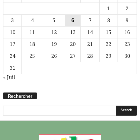
1
2
3
4
5
6
7
8
9
10
11
12
13
14
15
16
17
18
19
20
21
22
23
24
25
26
27
28
29
30
31
« Juil
Rechercher