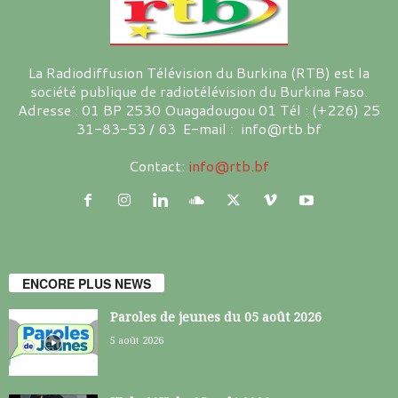
La Radiodiffusion Télévision du Burkina (RTB) est la
société publique de radiotélévision du Burkina Faso.
Adresse : 01 BP 2530 Ouagadougou 01 Tél : (+226) 25
31-83-53 / 63 E-mail : info@rtb.bf
Contact:
info@rtb.bf
ENCORE PLUS NEWS
Paroles de jeunes du 05 août 2026
5 août 2026