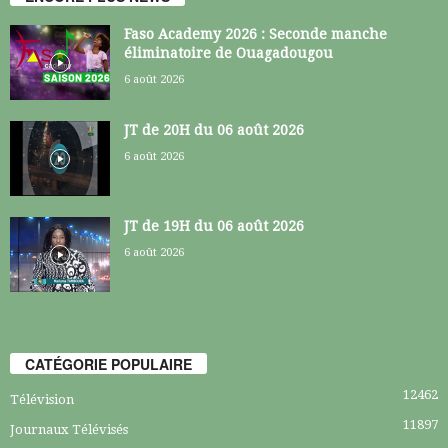
Faso Academy 2026 : Seconde manche
éliminatoire de Ouagadougou
6 août 2026
JT de 20H du 06 août 2026
6 août 2026
JT de 19H du 06 août 2026
6 août 2026
CATÉGORIE POPULAIRE
12462
Télévision
11897
Journaux Télévisés