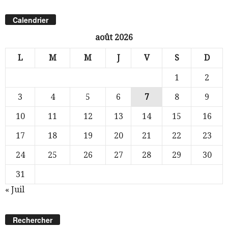
Calendrier
août 2026
L
M
M
J
V
S
D
1
2
3
4
5
6
7
8
9
10
11
12
13
14
15
16
17
18
19
20
21
22
23
24
25
26
27
28
29
30
31
« Juil
Rechercher