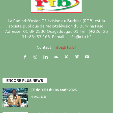
La Radiodiffusion Télévision du Burkina (RTB) est la
société publique de radiotélévision du Burkina Faso.
Adresse : 01 BP 2530 Ouagadougou 01 Tél : (+226) 25
31-83-53 / 63 E-mail : info@rtb.bf
Contact:
info@rtb.bf
ENCORE PLUS NEWS
JT de 13H du 06 août 2026
6 août 2026