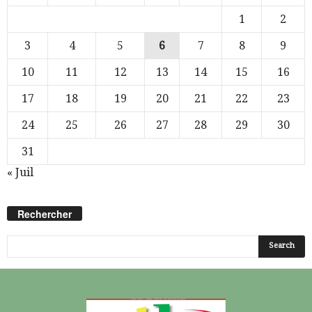
1
2
3
4
5
6
7
8
9
10
11
12
13
14
15
16
17
18
19
20
21
22
23
24
25
26
27
28
29
30
31
« Juil
Rechercher