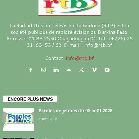
La Radiodiffusion Télévision du Burkina (RTB) est la
société publique de radiotélévision du Burkina Faso.
Adresse : 01 BP 2530 Ouagadougou 01 Tél : (+226) 25
31-83-53 / 63 E-mail : info@rtb.bf
Contact:
info@rtb.bf
ENCORE PLUS NEWS
Paroles de jeunes du 05 août 2026
5 août 2026