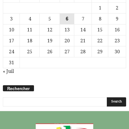
1
2
3
4
5
6
7
8
9
10
11
12
13
14
15
16
17
18
19
20
21
22
23
24
25
26
27
28
29
30
31
« Juil
Rechercher