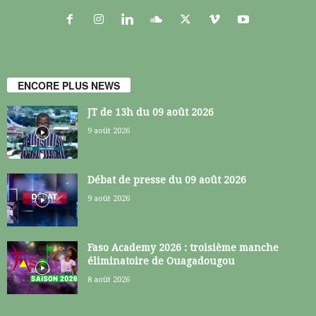
ENCORE PLUS NEWS
JT de 13h du 09 août 2026
9 août 2026
Débat de presse du 09 août 2026
9 août 2026
Faso Academy 2026 : troisième manche
éliminatoire de Ouagadougou
8 août 2026