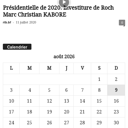
Présidentielle de 2020: Investiture de Roch
Marc Christian KABORE
rtb.bf
-
11 juillet 2020
0
Calendrier
août 2026
L
M
M
J
V
S
D
1
2
3
4
5
6
7
8
9
10
11
12
13
14
15
16
17
18
19
20
21
22
23
24
25
26
27
28
29
30