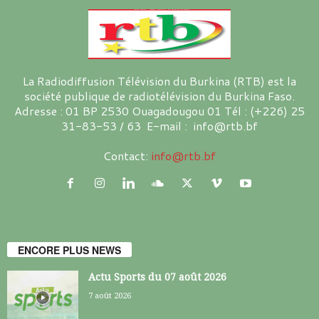
La Radiodiffusion Télévision du Burkina (RTB) est la
société publique de radiotélévision du Burkina Faso.
Adresse : 01 BP 2530 Ouagadougou 01 Tél : (+226) 25
31-83-53 / 63 E-mail : info@rtb.bf
Contact:
info@rtb.bf
ENCORE PLUS NEWS
Actu Sports du 07 août 2026
7 août 2026