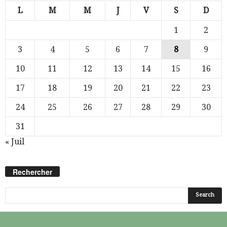
L
M
M
J
V
S
D
1
2
3
4
5
6
7
8
9
10
11
12
13
14
15
16
17
18
19
20
21
22
23
24
25
26
27
28
29
30
31
« Juil
Rechercher