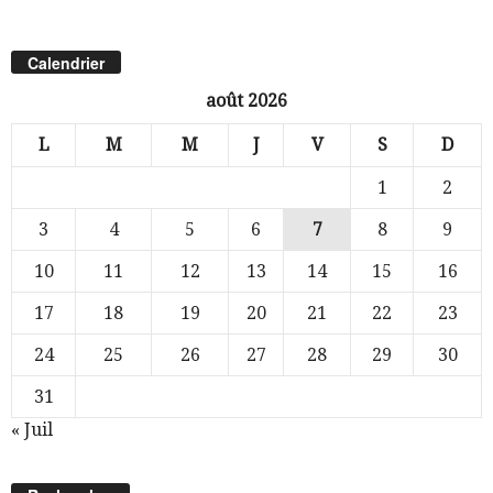
Calendrier
août 2026
L
M
M
J
V
S
D
1
2
3
4
5
6
7
8
9
10
11
12
13
14
15
16
17
18
19
20
21
22
23
24
25
26
27
28
29
30
31
« Juil