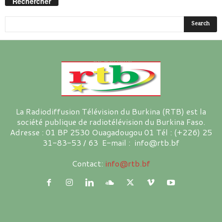
Rechercher
La Radiodiffusion Télévision du Burkina (RTB) est la
société publique de radiotélévision du Burkina Faso.
Adresse : 01 BP 2530 Ouagadougou 01 Tél : (+226) 25
31-83-53 / 63 E-mail : info@rtb.bf
Contact:
info@rtb.bf