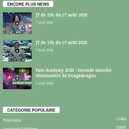
ENCORE PLUS NEWS
JT de 19h du 07 août 2026
7 août 2026
JT de 13h du 07 août 2026
7 août 2026
Faso Academy 2026 : Seconde manche
éliminatoire de Ouagadougou
6 août 2026
CATÉGORIE POPULAIRE
12464
Télévision
11899
Journaux Télévisés