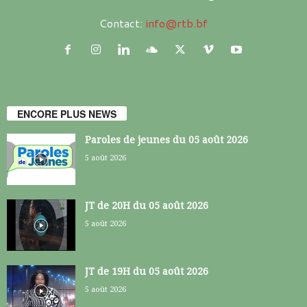
Contact:
info@rtb.bf
ENCORE PLUS NEWS
Paroles de jeunes du 05 août 2026
5 août 2026
JT de 20H du 05 août 2026
5 août 2026
JT de 19H du 05 août 2026
5 août 2026