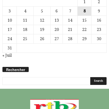
1
2
3
4
5
6
7
8
9
10
11
12
13
14
15
16
17
18
19
20
21
22
23
24
25
26
27
28
29
30
31
« Juil
Rechercher