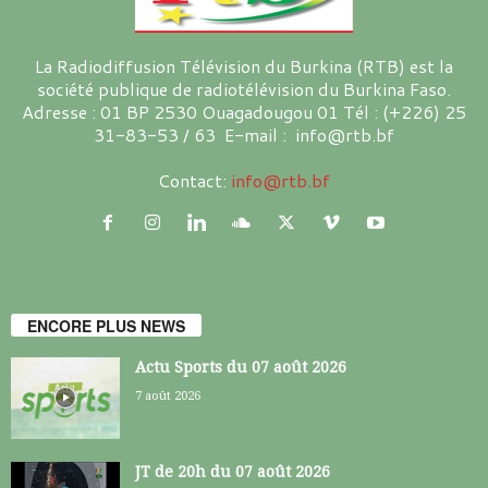
La Radiodiffusion Télévision du Burkina (RTB) est la
société publique de radiotélévision du Burkina Faso.
Adresse : 01 BP 2530 Ouagadougou 01 Tél : (+226) 25
31-83-53 / 63 E-mail : info@rtb.bf
Contact:
info@rtb.bf
ENCORE PLUS NEWS
Actu Sports du 07 août 2026
7 août 2026
JT de 20h du 07 août 2026