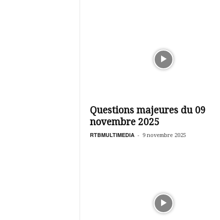
Questions majeures du 09
novembre 2025
RTBMULTIMEDIA
-
9 novembre 2025