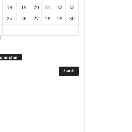
18
19
20
21
22
23
25
26
27
28
29
30
l
chercher