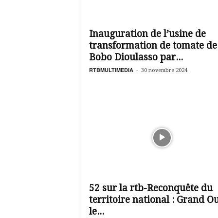
Inauguration de l’usine de
transformation de tomate de
Bobo Dioulasso par...
RTBMULTIMEDIA
-
30 novembre 2024
52 sur la rtb-Reconquête du
territoire national : Grand Ou
le...