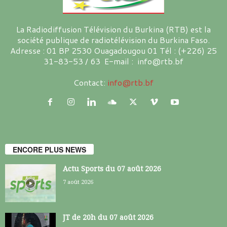
La Radiodiffusion Télévision du Burkina (RTB) est la
société publique de radiotélévision du Burkina Faso.
Adresse : 01 BP 2530 Ouagadougou 01 Tél : (+226) 25
31-83-53 / 63 E-mail : info@rtb.bf
Contact:
info@rtb.bf
ENCORE PLUS NEWS
Actu Sports du 07 août 2026
7 août 2026
JT de 20h du 07 août 2026