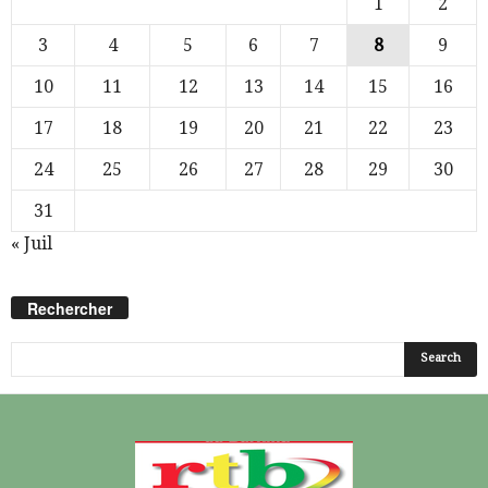
1
2
3
4
5
6
7
8
9
10
11
12
13
14
15
16
17
18
19
20
21
22
23
24
25
26
27
28
29
30
31
« Juil
Rechercher