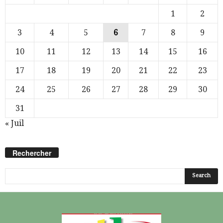
1
2
3
4
5
6
7
8
9
10
11
12
13
14
15
16
17
18
19
20
21
22
23
24
25
26
27
28
29
30
31
« Juil
Rechercher