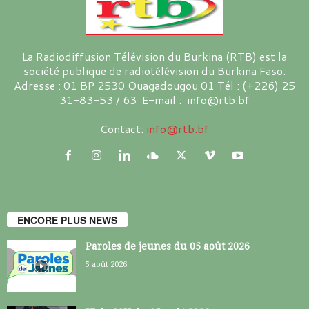
La Radiodiffusion Télévision du Burkina (RTB) est la
société publique de radiotélévision du Burkina Faso.
Adresse : 01 BP 2530 Ouagadougou 01 Tél : (+226) 25
31-83-53 / 63 E-mail : info@rtb.bf
Contact:
info@rtb.bf
ENCORE PLUS NEWS
Paroles de jeunes du 05 août 2026
5 août 2026