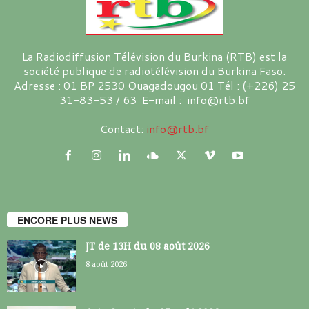
La Radiodiffusion Télévision du Burkina (RTB) est la
société publique de radiotélévision du Burkina Faso.
Adresse : 01 BP 2530 Ouagadougou 01 Tél : (+226) 25
31-83-53 / 63 E-mail : info@rtb.bf
Contact:
info@rtb.bf
ENCORE PLUS NEWS
JT de 13H du 08 août 2026
8 août 2026