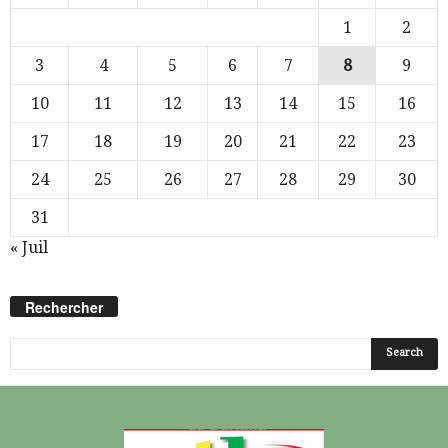
1
2
3
4
5
6
7
8
9
10
11
12
13
14
15
16
17
18
19
20
21
22
23
24
25
26
27
28
29
30
31
« Juil
Rechercher