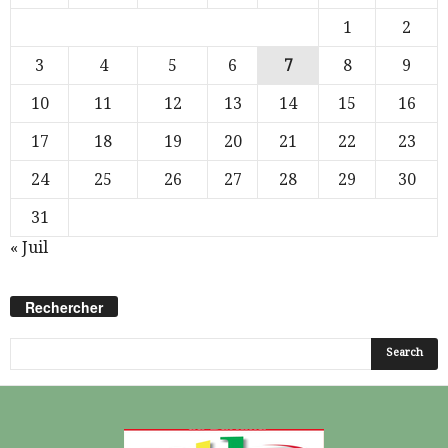
1
2
3
4
5
6
7
8
9
10
11
12
13
14
15
16
17
18
19
20
21
22
23
24
25
26
27
28
29
30
31
« Juil
Rechercher