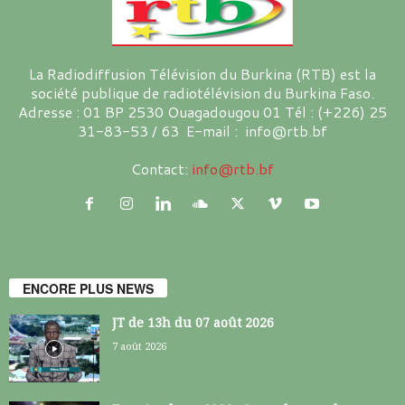
La Radiodiffusion Télévision du Burkina (RTB) est la
société publique de radiotélévision du Burkina Faso.
Adresse : 01 BP 2530 Ouagadougou 01 Tél : (+226) 25
31-83-53 / 63 E-mail : info@rtb.bf
Contact:
info@rtb.bf
ENCORE PLUS NEWS
JT de 13h du 07 août 2026
7 août 2026