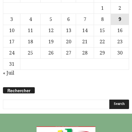
1
2
3
4
5
6
7
8
9
10
11
12
13
14
15
16
17
18
19
20
21
22
23
24
25
26
27
28
29
30
31
« Juil
Rechercher