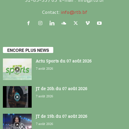
Contact:
info@rtb.bf
ENCORE PLUS NEWS
Actu Sports du 07 août 2026
7 août 2026
JT de 20h du 07 août 2026
7 août 2026
JT de 19h du 07 août 2026
7 août 2026