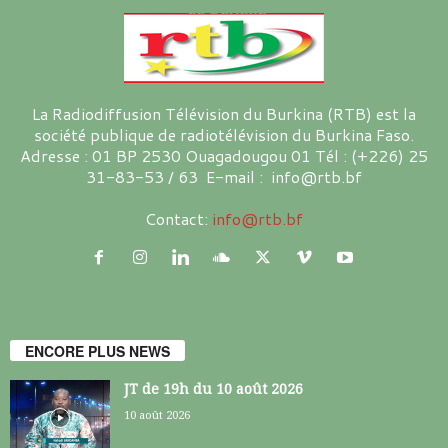
La Radiodiffusion Télévision du Burkina (RTB) est la
société publique de radiotélévision du Burkina Faso.
Adresse : 01 BP 2530 Ouagadougou 01 Tél : (+226) 25
31-83-53 / 63 E-mail : info@rtb.bf
Contact:
info@rtb.bf
ENCORE PLUS NEWS
JT de 19h du 10 août 2026
10 août 2026