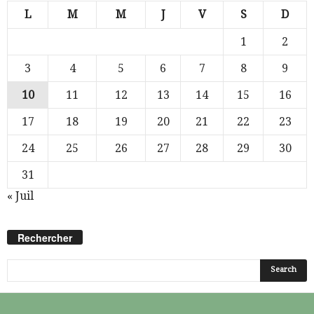
L
M
M
J
V
S
D
1
2
3
4
5
6
7
8
9
10
11
12
13
14
15
16
17
18
19
20
21
22
23
24
25
26
27
28
29
30
31
« Juil
Rechercher