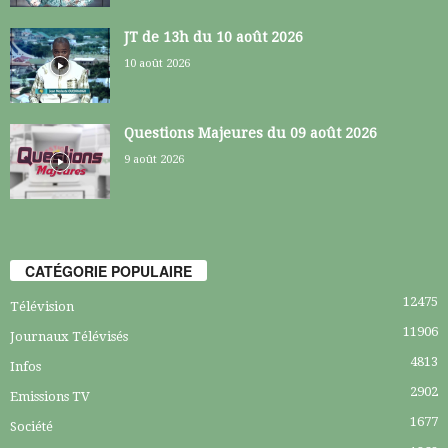
JT de 13h du 10 août 2026
10 août 2026
Questions Majeures du 09 août 2026
9 août 2026
CATÉGORIE POPULAIRE
12475
Télévision
11906
Journaux Télévisés
4813
Infos
2902
Emissions TV
1677
Société