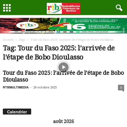
Accueil
Tags
Tour du Faso 2025: l’arrivée de l’étape de Bobo Dioulasso
Tag: Tour du Faso 2025: l’arrivée de
l’étape de Bobo Dioulasso
Tour du Faso 2025: l’arrivée de l’étape de Bobo
Dioulasso
RTBMULTIMEDIA
-
26 octobre 2025
0
Calendrier
août 2026