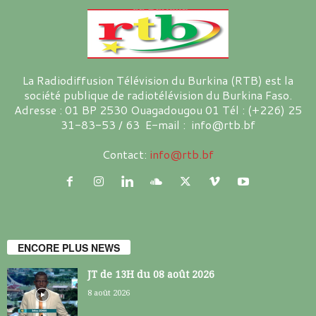
La Radiodiffusion Télévision du Burkina (RTB) est la
société publique de radiotélévision du Burkina Faso.
Adresse : 01 BP 2530 Ouagadougou 01 Tél : (+226) 25
31-83-53 / 63 E-mail : info@rtb.bf
Contact:
info@rtb.bf
ENCORE PLUS NEWS
JT de 13H du 08 août 2026
8 août 2026