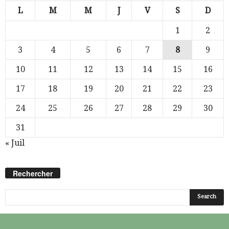
L
M
M
J
V
S
D
1
2
3
4
5
6
7
8
9
10
11
12
13
14
15
16
17
18
19
20
21
22
23
24
25
26
27
28
29
30
31
« Juil
Rechercher