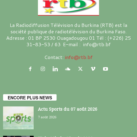
La Radiodiffusion Télévision du Burkina (RTB) est la
société publique de radiotélévision du Burkina Faso.
Adresse : 01 BP 2530 Ouagadougou 01 Tél : (+226) 25
31-83-53 / 63 E-mail : info@rtb.bf
Contact:
info@rtb.bf
ENCORE PLUS NEWS
Actu Sports du 07 août 2026
7 août 2026