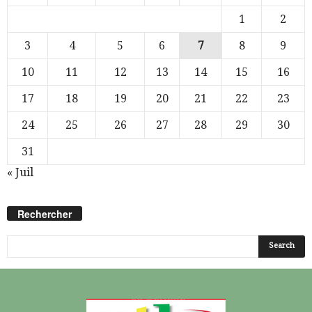
1
2
3
4
5
6
7
8
9
10
11
12
13
14
15
16
17
18
19
20
21
22
23
24
25
26
27
28
29
30
31
« Juil
Rechercher