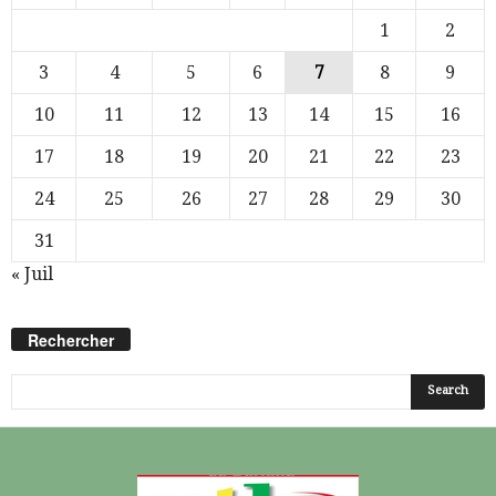
1
2
3
4
5
6
7
8
9
10
11
12
13
14
15
16
17
18
19
20
21
22
23
24
25
26
27
28
29
30
31
« Juil
Rechercher