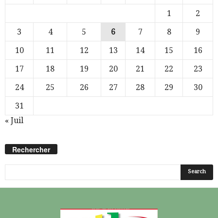
1
2
3
4
5
6
7
8
9
10
11
12
13
14
15
16
17
18
19
20
21
22
23
24
25
26
27
28
29
30
31
« Juil
Rechercher