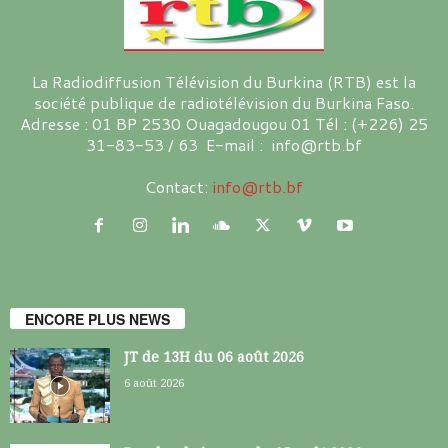
La Radiodiffusion Télévision du Burkina (RTB) est la
société publique de radiotélévision du Burkina Faso.
Adresse : 01 BP 2530 Ouagadougou 01 Tél : (+226) 25
31-83-53 / 63 E-mail : info@rtb.bf
Contact:
info@rtb.bf
ENCORE PLUS NEWS
JT de 13H du 06 août 2026
6 août 2026