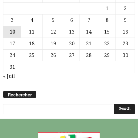
1
2
3
4
5
6
7
8
9
10
11
12
13
14
15
16
17
18
19
20
21
22
23
24
25
26
27
28
29
30
31
« Juil
Rechercher