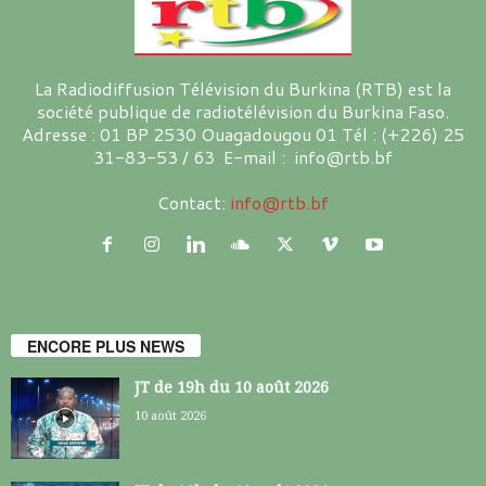
La Radiodiffusion Télévision du Burkina (RTB) est la
société publique de radiotélévision du Burkina Faso.
Adresse : 01 BP 2530 Ouagadougou 01 Tél : (+226) 25
31-83-53 / 63 E-mail : info@rtb.bf
Contact:
info@rtb.bf
ENCORE PLUS NEWS
JT de 19h du 10 août 2026
10 août 2026