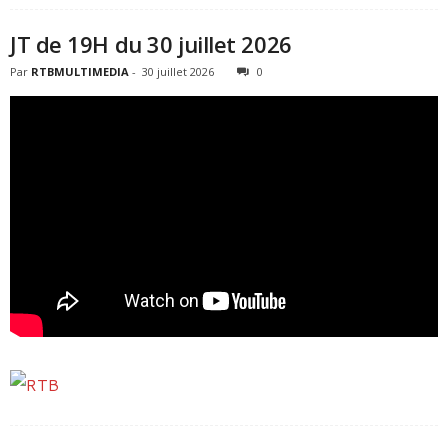
JT de 19H du 30 juillet 2026
Par
RTBMULTIMEDIA
-
30 juillet 2026
0