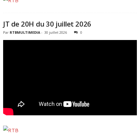
JT de 20H du 30 juillet 2026
Par
RTBMULTIMEDIA
-
30 juillet 2026
0