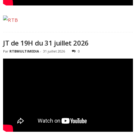
JT de 19H du 31 juillet 2026
Par
RTBMULTIMEDIA
-
31 juillet 2026
0