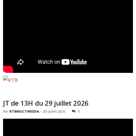
JT de 13H du 29 juillet 2026
Par
RTBMULTIMEDIA
-
29 juillet 2026
0