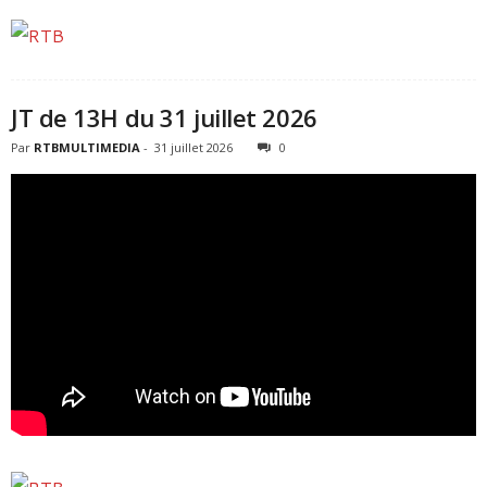
JT de 13H du 31 juillet 2026
Par
RTBMULTIMEDIA
-
31 juillet 2026
0