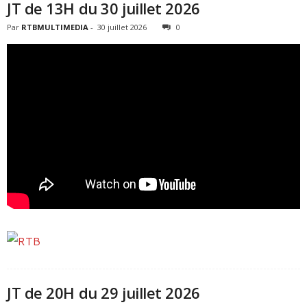
JT de 13H du 30 juillet 2026
Par
RTBMULTIMEDIA
-
30 juillet 2026
0
JT de 20H du 29 juillet 2026