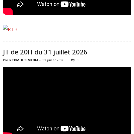
JT de 20H du 31 juillet 2026
Par
RTBMULTIMEDIA
-
31 juillet 2026
0