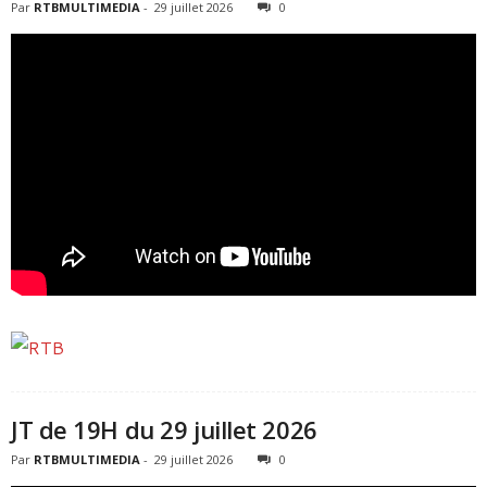
Par
RTBMULTIMEDIA
-
29 juillet 2026
0
JT de 19H du 29 juillet 2026
Par
RTBMULTIMEDIA
-
29 juillet 2026
0