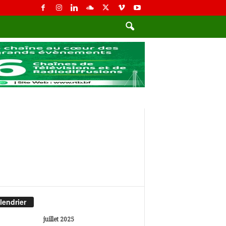
lendrier
juillet 2025