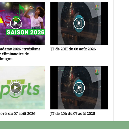
ademy 2026 : troisième
JT de 20H du 08 août 2026
 éliminatoire de
dougou
orts du 07 août 2026
JT de 20h du 07 août 2026