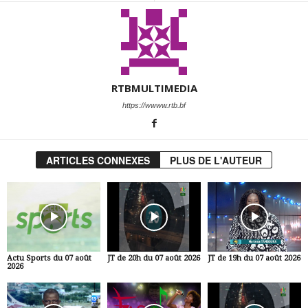
RTBMULTIMEDIA
https://wwww.rtb.bf
ARTICLES CONNEXES
PLUS DE L'AUTEUR
Actu Sports du 07 août
JT de 20h du 07 août 2026
JT de 19h du 07 août 2026
2026