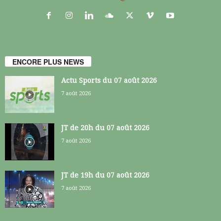
ENCORE PLUS NEWS
Actu Sports du 07 août 2026
7 août 2026
JT de 20h du 07 août 2026
7 août 2026
JT de 19h du 07 août 2026
7 août 2026