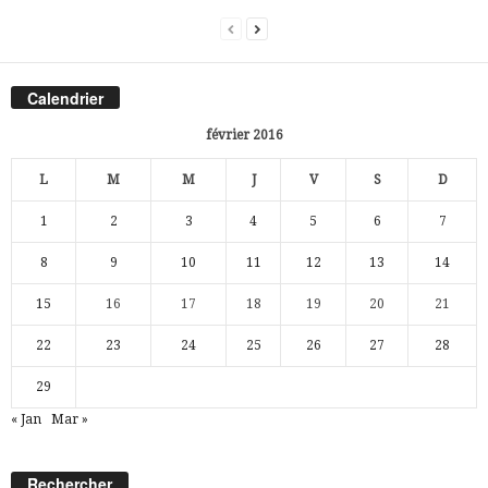
Calendrier
février 2016
L
M
M
J
V
S
D
1
2
3
4
5
6
7
8
9
10
11
12
13
14
15
16
17
18
19
20
21
22
23
24
25
26
27
28
29
« Jan
Mar »
Rechercher