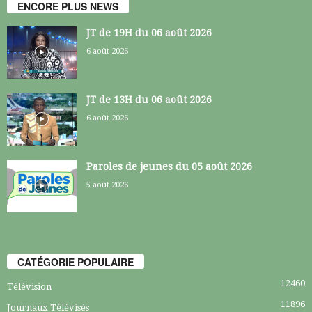
ENCORE PLUS NEWS
JT de 19H du 06 août 2026
6 août 2026
JT de 13H du 06 août 2026
6 août 2026
Paroles de jeunes du 05 août 2026
5 août 2026
CATÉGORIE POPULAIRE
12460
Télévision
11896
Journaux Télévisés