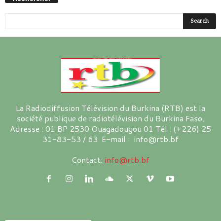
La Radiodiffusion Télévision du Burkina (RTB) est la
société publique de radiotélévision du Burkina Faso.
Adresse : 01 BP 2530 Ouagadougou 01 Tél : (+226) 25
31-83-53 / 63 E-mail : info@rtb.bf
Contact:
info@rtb.bf