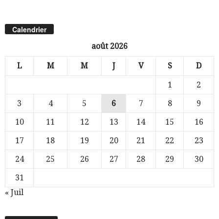
Calendrier
août 2026
L
M
M
J
V
S
D
1
2
3
4
5
6
7
8
9
10
11
12
13
14
15
16
17
18
19
20
21
22
23
24
25
26
27
28
29
30
31
« Juil