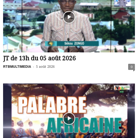
JT de 13h du 05 août 2026
RTBMULTIMEDIA
-
5 août 2026
0