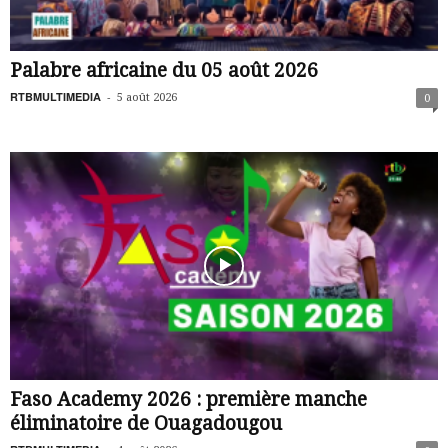
Palabre africaine du 05 août 2026
RTBMULTIMEDIA
-
5 août 2026
0
Faso Academy 2026 : première manche
éliminatoire de Ouagadougou