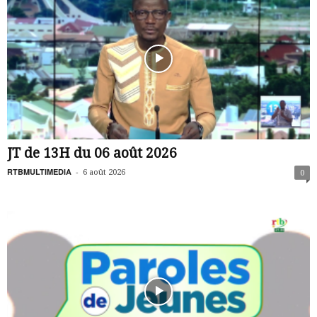
JT de 13H du 06 août 2026
RTBMULTIMEDIA
-
6 août 2026
0