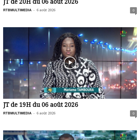
JT de 20H du 06 août 2026
RTBMULTIMEDIA
-
6 août 2026
0
JT de 19H du 06 août 2026
RTBMULTIMEDIA
-
6 août 2026
0