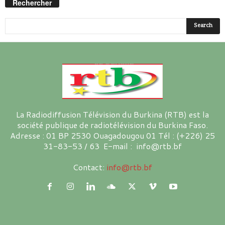
Rechercher
La Radiodiffusion Télévision du Burkina (RTB) est la
société publique de radiotélévision du Burkina Faso.
Adresse : 01 BP 2530 Ouagadougou 01 Tél : (+226) 25
31-83-53 / 63 E-mail : info@rtb.bf
Contact:
info@rtb.bf