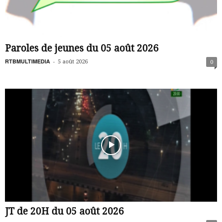
Paroles de jeunes du 05 août 2026
RTBMULTIMEDIA
-
5 août 2026
0
JT de 20H du 05 août 2026