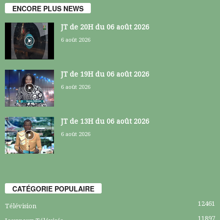
ENCORE PLUS NEWS
JT de 20H du 06 août 2026
6 août 2026
JT de 19H du 06 août 2026
6 août 2026
JT de 13H du 06 août 2026
6 août 2026
CATÉGORIE POPULAIRE
12461
Télévision
11897