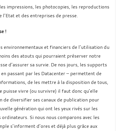
, les impressions, les photocopies, les reproductions
l’Etat et des entreprises de presse.
e !
 environnementaux et financiers de l’utilisation du
oins des atouts qui pourraient préserver notre
se d’assurer sa survie. De nos jours, les supports
 en passant par les Datacenter – permettent de
formations, de les mettre à la disposition de tous,
puisse vivre (ou survivre) il faut donc qu’elle
n de diversifier ses canaux de publication pour
uvelle génération qui ont les yeux rivés sur les
s ordinateurs. Si nous nous comparons avec les
mple s’informent d’ores et déjà plus grâce aux