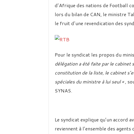
d’Afrique des nations de Football co
lors du bilan de CAN, le ministre Ta
le fruit d’une revendication des sy
Pour le syndicat les propos du minis
délégation a été faite par le cabinet
constitution de la liste, le cabinet s’
spéciales du ministre à lui seul « ,
sou
SYNAS.
Le syndicat explique qu’un accord av
reviennent à l’ensemble des agents 