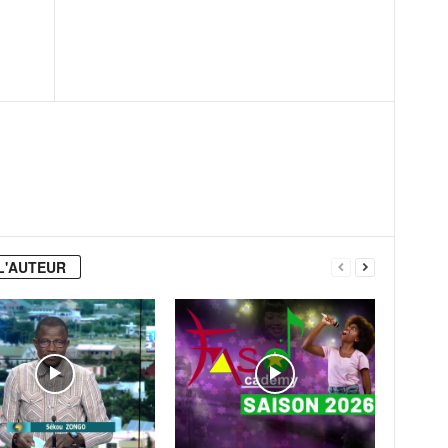
L'AUTEUR