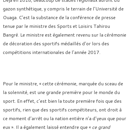
gazon synthétique, y compris le terrain de l’Université de
Ouaga. C’est la substance de la conférence de presse
tenue par le ministre des Sports et Loisirs Tahirou
Bangré. Le ministre est également revenu sur la
cérémonie
de décoration des sportifs médaillés d’or lors des
compétitions internationales de l’année 2017.
Pour le ministre, « cette cérémonie, marquée du sceau de
la solennité, est une grande première pour le monde du
sport. En effet, c’est bien la toute première fois que des
sportifs, rien que des sportifs compétiteurs, ont droit à
ce moment d’arrêt ou la nation entière n’a d’yeux que pour
eux ». Il a également laissé entendre que «
ce grand