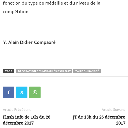
fonction du type de médaille et du niveau de la
compétition.
Y. Alain Didier Compaoré
TAGS
DÉCORATION DES MÉDAILLÉS D'OR 2017
TAHIROU BANGRÉ
Article Précédent
Article Suivant
Flash info de 10h du 26
JT de 13h du 26 décembre
décembre 2017
2017