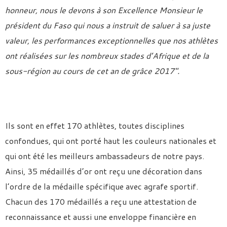
honneur, nous le devons à son Excellence Monsieur le
président du Faso qui nous a instruit de saluer à sa juste
valeur, les performances exceptionnelles que nos athlètes
ont réalisées sur les nombreux stades d’Afrique et de la
sous-région au cours de cet an de grâce 2017″.
Ils sont en effet 170 athlètes, toutes disciplines
confondues, qui ont porté haut les couleurs nationales et
qui ont été les meilleurs ambassadeurs de notre pays.
Ainsi, 35 médaillés d’or ont reçu une décoration dans
l’ordre de la médaille spécifique avec agrafe sportif.
Chacun des 170 médaillés a reçu une attestation de
reconnaissance et aussi une enveloppe financière en