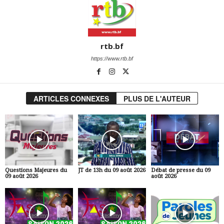
rtb.bf
https://www.rtb.bf
ARTICLES CONNEXES
PLUS DE L'AUTEUR
Questions Majeures du
JT de 13h du 09 août 2026
Débat de presse du 09
09 août 2026
août 2026