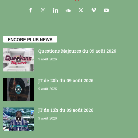
ENCORE PLUS NEWS
Questions Majeures du 09 août 2026
9 août 2026
JT de 20h du 09 août 2026
9 août 2026
JT de 13h du 09 août 2026
9 août 2026