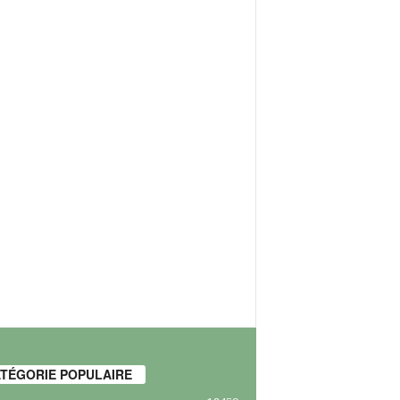
TÉGORIE POPULAIRE