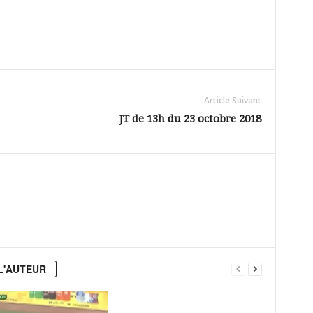
Article Suivant
JT de 13h du 23 octobre 2018
L'AUTEUR