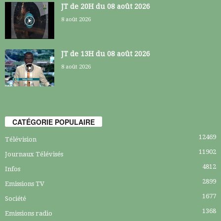
JT de 20H du 08 août 2026
8 août 2026
JT de 13H du 08 août 2026
8 août 2026
CATÉGORIE POPULAIRE
12469
Télévision
11902
Journaux Télévisés
4812
Infos
2899
Emissions TV
1677
Société
1368
Emissions radio