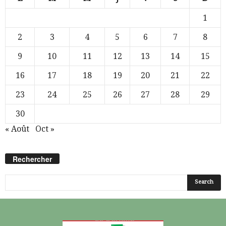
1
2
3
4
5
6
7
8
9
10
11
12
13
14
15
16
17
18
19
20
21
22
23
24
25
26
27
28
29
30
« Août
Oct »
Rechercher