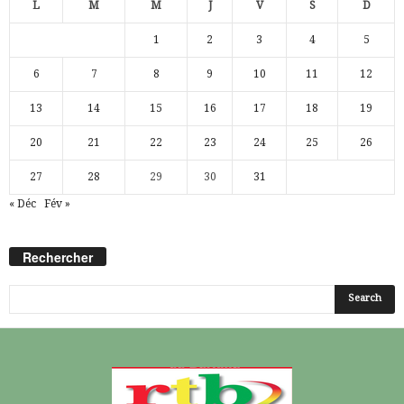
L
M
M
J
V
S
D
1
2
3
4
5
6
7
8
9
10
11
12
13
14
15
16
17
18
19
20
21
22
23
24
25
26
27
28
29
30
31
« Déc
Fév »
Rechercher