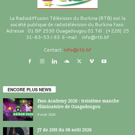
La Radiodiffusion Télévision du Burkina (RTB) est la
société publique de radiotélévision du Burkina Faso.
Adresse : 01 BP 2530 Ouagadougou 01 Tél : (+226) 25
31-83-53 / 63 E-mail : info@rtb.bf
Contact:
info@rtb.bf
ENCORE PLUS NEWS
Faso Academy 2026 : troisième manche
éliminatoire de Ouagadougou
8 août 2026
JT de 20H du 08 août 2026