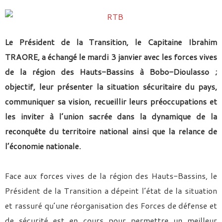
Le Président de la Transition, le Capitaine Ibrahim
TRAORE, a échangé le mardi 3 janvier avec les forces vives
de la région des Hauts-Bassins à Bobo-Dioulasso ;
objectif, leur présenter la situation sécuritaire du pays,
communiquer sa vision, recueillir leurs préoccupations et
les inviter à l’union sacrée dans la dynamique de la
reconquête du territoire national ainsi que la relance de
l’économie nationale.
Face aux forces vives de la région des Hauts-Bassins, le
Président de la Transition a dépeint l’état de la situation
et rassuré qu’une réorganisation des Forces de défense et
de sécurité est en cours pour permettre un meilleur