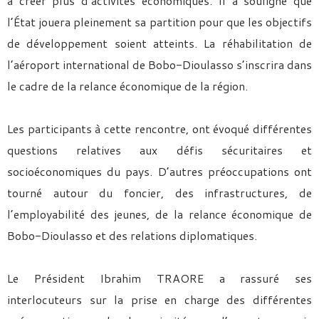
à créer plus d’activités économiques. Il a souligné que
l’État jouera pleinement sa partition pour que les objectifs
de développement soient atteints. La réhabilitation de
l’aéroport international de Bobo-Dioulasso s’inscrira dans
le cadre de la relance économique de la région.
Les participants à cette rencontre, ont évoqué différentes
questions relatives aux défis sécuritaires et
socioéconomiques du pays. D’autres préoccupations ont
tourné autour du foncier, des infrastructures, de
l’employabilité des jeunes, de la relance économique de
Bobo-Dioulasso et des relations diplomatiques.
Le Président Ibrahim TRAORE a rassuré ses
interlocuteurs sur la prise en charge des différentes