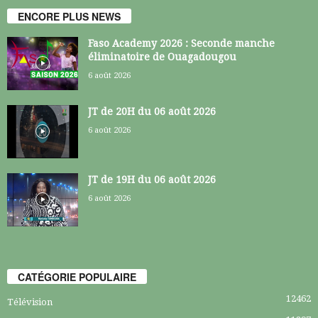
ENCORE PLUS NEWS
Faso Academy 2026 : Seconde manche
éliminatoire de Ouagadougou
6 août 2026
JT de 20H du 06 août 2026
6 août 2026
JT de 19H du 06 août 2026
6 août 2026
CATÉGORIE POPULAIRE
12462
Télévision