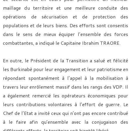
maillage du territoire et une meilleure conduite des
opérations de sécurisation et de protection des
populations et de leurs biens. Des efforts sont consentis
dans le sens de mieux équiper l’ensemble des forces
combattantes, a indiqué le Capitaine Ibrahim TRAORE.
En outre, le Président de la Transition a salué et félicité
les Burkinabè pour leur engagement et leur patriotisme en
répondant spontanément à l’appel à la mobilisation à
travers leur enrôlement massif dans les rangs des VDP. Il
a également remercié les opérateurs économiques pour
leurs contributions volontaires à l’effort de guerre. Le
Chef de l’Etat a invité ceux qui n’ont pas encore contribué
à le faire afin qu’ensemble avec la conjugaison des
différents efforts, le territoire soit bientôt libéré.