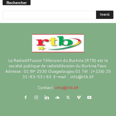
Rechercher
La Radiodiffusion Télévision du Burkina (RTB) est la
société publique de radiotélévision du Burkina Faso.
Adresse : 01 BP 2530 Ouagadougou 01 Tél : (+226) 25
31-83-53 / 63 E-mail : info@rtb.bf
Contact:
info@rtb.bf