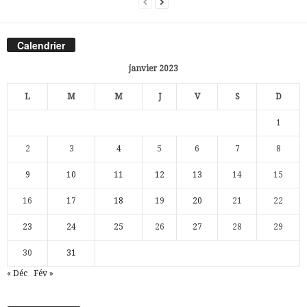
Calendrier
janvier 2023
L
M
M
J
V
S
D
1
2
3
4
5
6
7
8
9
10
11
12
13
14
15
16
17
18
19
20
21
22
23
24
25
26
27
28
29
30
31
« Déc
Fév »