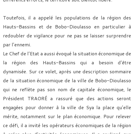
Toutefois, il a appelé les populations de la région des
Hauts-Bassins et de Bobo-Dioulasso en particulier à
redoubler de vigilance pour ne pas se laisser surprendre
par l’ennemi.
Le Chef de l’Etat a aussi évoqué la situation économique de
la région des Hauts-Bassins qui a besoin d’être
dynamisée. Sur ce volet, après une description sommaire
de la situation économique de la ville de Bobo-Dioulasso
qui ne reflète pas son nom de capitale économique, le
Président TRAORÉ a rassuré que des actions seront
engagées pour donner à la ville de Sya la place qu’elle
mérite, notamment sur le plan économique. Pour relever
ce défi, il a invité les opérateurs économiques de la région