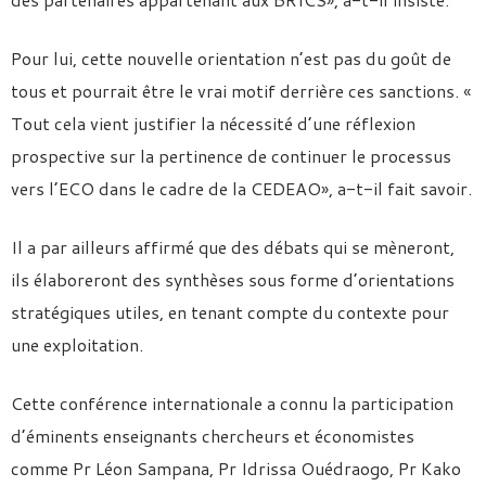
Pour lui, cette nouvelle orientation n’est pas du goût de
tous et pourrait être le vrai motif derrière ces sanctions. «
Tout cela vient justifier la nécessité d’une réflexion
prospective sur la pertinence de continuer le processus
vers l’ECO dans le cadre de la CEDEAO», a-t-il fait savoir.
Il a par ailleurs affirmé que des débats qui se mèneront,
ils élaboreront des synthèses sous forme d’orientations
stratégiques utiles, en tenant compte du contexte pour
une exploitation.
Cette conférence internationale a connu la participation
d’éminents enseignants chercheurs et économistes
comme Pr Léon Sampana, Pr Idrissa Ouédraogo, Pr Kako