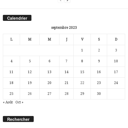
Calendrier
septembre 2023
L
M
M
J
V
S
D
1
2
3
4
5
6
7
8
9
10
11
12
13
14
15
16
17
18
19
20
21
22
23
24
25
26
27
28
29
30
« Août
Oct »
Rechercher