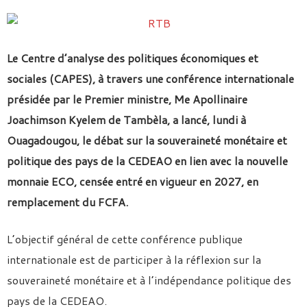
Le Centre d’analyse des politiques économiques et
sociales (CAPES), à travers une conférence internationale
présidée par le Premier ministre, Me Apollinaire
Joachimson Kyelem de Tambèla, a lancé, lundi à
Ouagadougou, le débat sur la souveraineté monétaire et
politique des pays de la CEDEAO en lien avec la nouvelle
monnaie ECO, censée entré en vigueur en 2027, en
remplacement du FCFA.
L’objectif général de cette conférence publique
internationale est de participer à la réflexion sur la
souveraineté monétaire et à l’indépendance politique des
pays de la CEDEAO.