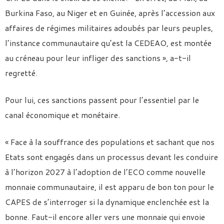
Burkina Faso, au Niger et en Guinée, après l’accession aux
affaires de régimes militaires adoubés par leurs peuples,
l’instance communautaire qu’est la CEDEAO, est montée
au créneau pour leur infliger des sanctions », a-t-il
regretté.
Pour lui, ces sanctions passent pour l’essentiel par le
canal économique et monétaire.
« Face à la souffrance des populations et sachant que nos
Etats sont engagés dans un processus devant les conduire
à l’horizon 2027 à l’adoption de l’ECO comme nouvelle
monnaie communautaire, il est apparu de bon ton pour le
CAPES de s’interroger si la dynamique enclenchée est la
bonne. Faut-il encore aller vers une monnaie qui envoie