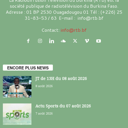
société publique de radiotélévision du Burkina Faso.
Adresse : 01 BP 2530 Ouagadougou 01 Tél : (+226) 25
31-83-53 / 63 E-mail : info@rtb.bf
Contact:
info@rtb.bf
ENCORE PLUS NEWS
JT de 13H du 08 août 2026
8 août 2026
Actu Sports du 07 août 2026
7 août 2026