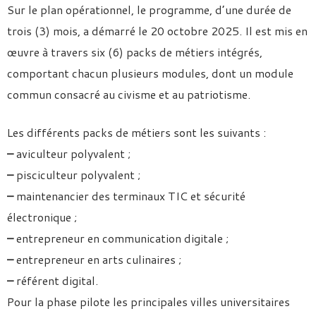
Sur le plan opérationnel, le programme, d’une durée de
trois (3) mois, a démarré le 20 octobre 2025. Il est mis en
œuvre à travers six (6) packs de métiers intégrés,
comportant chacun plusieurs modules, dont un module
commun consacré au civisme et au patriotisme.
Les différents packs de métiers sont les suivants :
–
aviculteur polyvalent ;
–
pisciculteur polyvalent ;
–
maintenancier des terminaux TIC et sécurité
électronique ;
–
entrepreneur en communication digitale ;
–
entrepreneur en arts culinaires ;
–
référent digital.
Pour la phase pilote les principales villes universitaires