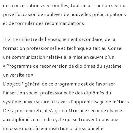
des concertations sectorielles, tout en offrant au secteur
privé l’occasion de soulever de nouvelles préoccupations
et de formuler des recommandations.
II.2. Le ministre de l’Enseignement secondaire, de la
formation professionnelle et technique a fait au Conseil
une communication relative à la mise en œuvre d’un
« Programme de reconversion de diplômes du système
universitaire ».
L’objectif général de ce programme est de favoriser
l’insertion socio-professionnelle des diplômés du
système universitaire à travers l’apprentissage de métiers.
De façon concrète, il s’agit d’offrir une seconde chance
aux diplômés en fin de cycle qui se trouvent dans une
impasse quant à leur insertion professionnelle.