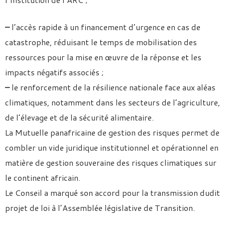
–
l’accès rapide à un financement d’urgence en cas de
catastrophe, réduisant le temps de mobilisation des
ressources pour la mise en œuvre de la réponse et les
impacts négatifs associés ;
–
le renforcement de la résilience nationale face aux aléas
climatiques, notamment dans les secteurs de l’agriculture,
de l’élevage et de la sécurité alimentaire.
La Mutuelle panafricaine de gestion des risques permet de
combler un vide juridique institutionnel et opérationnel en
matière de gestion souveraine des risques climatiques sur
le continent africain.
Le Conseil a marqué son accord pour la transmission dudit
projet de loi à l’Assemblée législative de Transition.