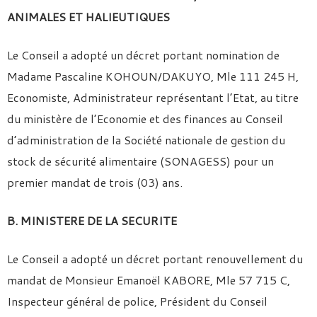
ANIMALES ET HALIEUTIQUES
Le Conseil a adopté un décret portant nomination de
Madame Pascaline KOHOUN/DAKUYO, Mle 111 245 H,
Economiste, Administrateur représentant l’Etat, au titre
du ministère de l’Economie et des finances au Conseil
d’administration de la Société nationale de gestion du
stock de sécurité alimentaire (SONAGESS) pour un
premier mandat de trois (03) ans.
B. MINISTERE DE LA SECURITE
Le Conseil a adopté un décret portant renouvellement du
mandat de Monsieur Emanoël KABORE, Mle 57 715 C,
Inspecteur général de police, Président du Conseil