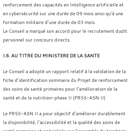
renforcement des capacités en Intelligence artificielle et
en cybersécurité sur une durée de 09 mois ainsi qu’à une
formation militaire d’une durée de 03 mois.
Le Conseil a marqué son accord pour le recrutement dudit
personnel sur concours directs.
I.6. AU TITRE DU MINISTERE DE LA SANTE
Le Conseil a adopté un rapport relatif à la validation de la
fiche d’identification sommaire du Projet de renforcement
des soins de santé primaires pour l’amélioration de la
santé et de la nutrition-phase II (PRSS-ASN II)
Le PRSS-ASN II a pour objectif d’améliorer durablement
la disponibilité, l’accessibilité et la qualité des soins de
santé primaires et spécialisés sur l’ensemble du territoire.