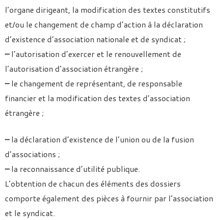
l’organe dirigeant, la modification des textes constitutifs
et/ou le changement de champ d’action à la déclaration
d’existence d’association nationale et de syndicat ;
–
l’autorisation d’exercer et le renouvellement de
l’autorisation d’association étrangère ;
–
le changement de représentant, de responsable
financier et la modification des textes d’association
étrangère ;
–
la déclaration d’existence de l’union ou de la fusion
d’associations ;
–
la reconnaissance d’utilité publique.
L’obtention de chacun des éléments des dossiers
comporte également des pièces à fournir par l’association
et le syndicat.