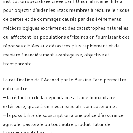
institution spécialisée créée par l’Union africaine. Elle a
pour objectif d’aider les Etats membres à réduire le risque
de pertes et de dommages causés par des événements
météorologiques extrêmes et des catastrophes naturelles
qui affectent les populations africaines en fournissant des
réponses ciblées aux désastres plus rapidement et de
manière financièrement avantageuse, objective et
transparente.
La ratification de l’Accord par le Burkina Faso permettra
entre autres :
–
la réduction de la dépendance à l’aide humanitaire
extérieure, grâce à un mécanisme africain autonome ;
–
la possibilité de souscription à une police d’assurance
agricole, pastorale ou tout autre produit futur de
l’Institution de l’ARC ;