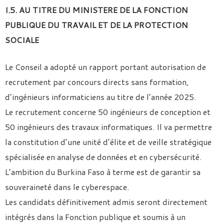
I.5. AU TITRE DU MINISTERE DE LA FONCTION
PUBLIQUE DU TRAVAIL ET DE LA PROTECTION
SOCIALE
Le Conseil a adopté un rapport portant autorisation de
recrutement par concours directs sans formation,
d’ingénieurs informaticiens au titre de l’année 2025.
Le recrutement concerne 50 ingénieurs de conception et
50 ingénieurs des travaux informatiques. Il va permettre
la constitution d’une unité d’élite et de veille stratégique
spécialisée en analyse de données et en cybersécurité.
L’ambition du Burkina Faso à terme est de garantir sa
souveraineté dans le cyberespace.
Les candidats définitivement admis seront directement
intégrés dans la Fonction publique et soumis à un