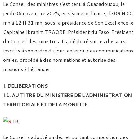
Le Conseil des ministres s’est tenu à Ouagadougou, le
jeudi 06 novembre 2025, en séance ordinaire, de 09 H 00
mn à 12 H 31 mn, sous la présidence de Son Excellence le
Capitaine Ibrahim TRAORE, Président du Faso, Président
du Conseil des ministres. Il a délibéré sur les dossiers
inscrits à son ordre du jour, entendu des communications
orales, procédé à des nominations et autorisé des
missions à l’étranger.
I. DELIBERATIONS
I.1. AU TITRE DU MINISTERE DE L’ADMINISTRATION
TERRITORIALE ET DE LA MOBILITE
Le Conseil a adopté un décret portant composition des