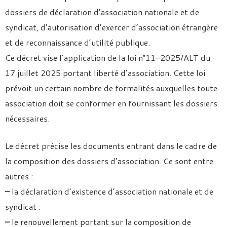
dossiers de déclaration d’association nationale et de
syndicat, d’autorisation d’exercer d’association étrangère
et de reconnaissance d’utilité publique.
Ce décret vise l’application de la loi n°11-2025/ALT du
17 juillet 2025 portant liberté d’association. Cette loi
prévoit un certain nombre de formalités auxquelles toute
association doit se conformer en fournissant les dossiers
nécessaires.
Le décret précise les documents entrant dans le cadre de
la composition des dossiers d’association. Ce sont entre
autres :
–
la déclaration d’existence d’association nationale et de
syndicat ;
–
le renouvellement portant sur la composition de