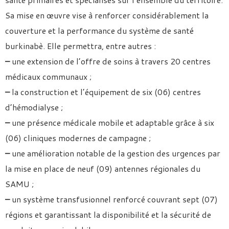
Sa mise en œuvre vise à renforcer considérablement la
couverture et la performance du système de santé
burkinabè. Elle permettra, entre autres :
–
une extension de l’offre de soins à travers 20 centres
médicaux communaux ;
–
la construction et l’équipement de six (06) centres
d’hémodialyse ;
–
une présence médicale mobile et adaptable grâce à six
(06) cliniques modernes de campagne ;
–
une amélioration notable de la gestion des urgences par
la mise en place de neuf (09) antennes régionales du
SAMU ;
–
un système transfusionnel renforcé couvrant sept (07)
régions et garantissant la disponibilité et la sécurité de