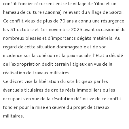
conflit foncier récurrent entre le village de Yilou et un
hameau de culture (Zaonna) relevant du village de Saorzi.
Ce conflit vieux de plus de 70 ans a connu une résurgence
les 31 octobre et 1er novembre 2025 ayant occasionné de
nombreux blessés et d’importants dégâts matériels. Au
regard de cette situation dommageable et de son
incidence sur la cohésion et la paix sociale, l’Etat a décidé
de l’expropriation dudit terrain litigieux en vue de la
réalisation de travaux militaires.
Ce décret vise la libération du site litigieux par les
éventuels titulaires de droits réels immobiliers ou les
occupants en vue de la résolution définitive de ce conflit
foncier pour la mise en œuvre du projet de travaux
militaires.