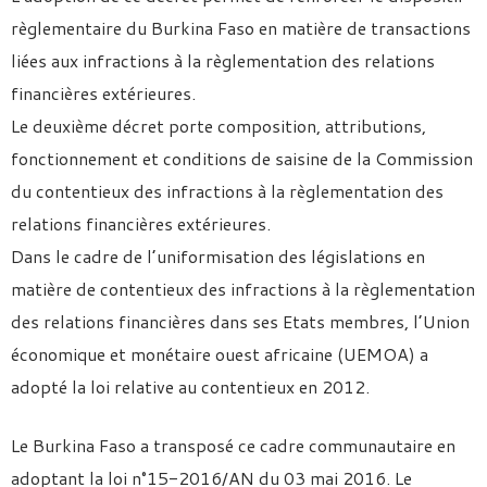
règlementaire du Burkina Faso en matière de transactions
liées aux infractions à la règlementation des relations
financières extérieures.
Le deuxième décret porte composition, attributions,
fonctionnement et conditions de saisine de la Commission
du contentieux des infractions à la règlementation des
relations financières extérieures.
Dans le cadre de l’uniformisation des législations en
matière de contentieux des infractions à la règlementation
des relations financières dans ses Etats membres, l’Union
économique et monétaire ouest africaine (UEMOA) a
adopté la loi relative au contentieux en 2012.
Le Burkina Faso a transposé ce cadre communautaire en
adoptant la loi n°15-2016/AN du 03 mai 2016. Le