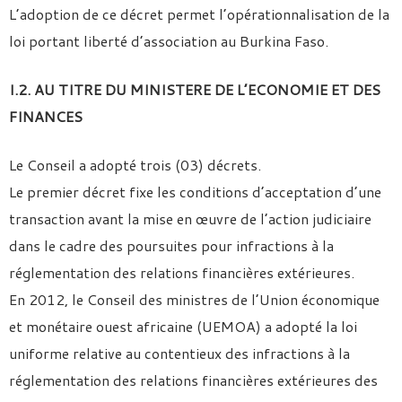
L’adoption de ce décret permet l’opérationnalisation de la
loi portant liberté d’association au Burkina Faso.
I.2. AU TITRE DU MINISTERE DE L’ECONOMIE ET DES
FINANCES
Le Conseil a adopté trois (03) décrets.
Le premier décret fixe les conditions d’acceptation d’une
transaction avant la mise en œuvre de l’action judiciaire
dans le cadre des poursuites pour infractions à la
réglementation des relations financières extérieures.
En 2012, le Conseil des ministres de l’Union économique
et monétaire ouest africaine (UEMOA) a adopté la loi
uniforme relative au contentieux des infractions à la
réglementation des relations financières extérieures des