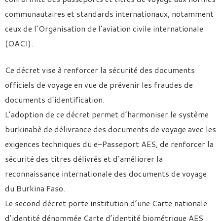
communautaires et standards internationaux, notamment
ceux de l’Organisation de l’aviation civile internationale
(OACI).
Ce décret vise à renforcer la sécurité des documents
officiels de voyage en vue de prévenir les fraudes de
documents d’identification.
L’adoption de ce décret permet d’harmoniser le système
burkinabè de délivrance des documents de voyage avec les
exigences techniques du e-Passeport AES, de renforcer la
sécurité des titres délivrés et d’améliorer la
reconnaissance internationale des documents de voyage
du Burkina Faso.
Le second décret porte institution d’une Carte nationale
d’identité dénommée Carte d’identité biométrique AES