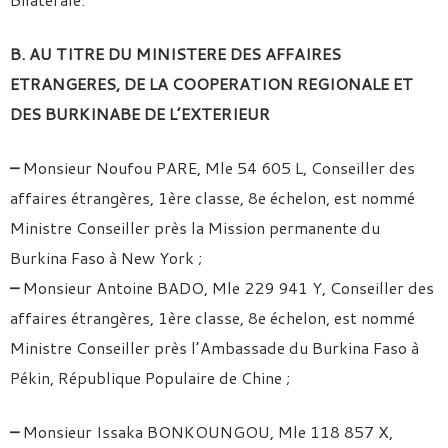
B. AU TITRE DU MINISTERE DES AFFAIRES
ETRANGERES, DE LA COOPERATION REGIONALE ET
DES BURKINABE DE L’EXTERIEUR
–
Monsieur Noufou PARE, Mle 54 605 L, Conseiller des
affaires étrangères, 1ère classe, 8e échelon, est nommé
Ministre Conseiller près la Mission permanente du
Burkina Faso à New York ;
–
Monsieur Antoine BADO, Mle 229 941 Y, Conseiller des
affaires étrangères, 1ère classe, 8e échelon, est nommé
Ministre Conseiller près l’Ambassade du Burkina Faso à
Pékin, République Populaire de Chine ;
–
Monsieur Issaka BONKOUNGOU, Mle 118 857 X,