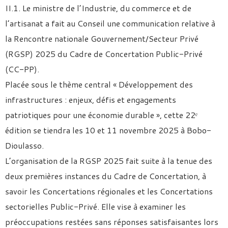
II.1. Le ministre de l’Industrie, du commerce et de
l’artisanat a fait au Conseil une communication relative à
la Rencontre nationale Gouvernement/Secteur Privé
(RGSP) 2025 du Cadre de Concertation Public-Privé
(CC-PP).
Placée sous le thème central « Développement des
infrastructures : enjeux, défis et engagements
patriotiques pour une économie durable », cette 22ᵉ
édition se tiendra les 10 et 11 novembre 2025 à Bobo-
Dioulasso.
L’organisation de la RGSP 2025 fait suite à la tenue des
deux premières instances du Cadre de Concertation, à
savoir les Concertations régionales et les Concertations
sectorielles Public-Privé. Elle vise à examiner les
préoccupations restées sans réponses satisfaisantes lors