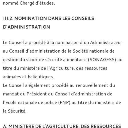
nommé Chargé d’études.
III.2. NOMINATION DANS LES CONSEILS
D’ADMINISTRATION
Le Conseil a procédé à la nomination d’un Administrateur
au Conseil d’administration de la Société nationale de
gestion du stock de sécurité alimentaire (SONAGESS) au
titre du ministère de l’Agriculture, des ressources
animales et halieutiques.
Le Conseil a également procédé au renouvellement du
mandat du Président du Conseil d’administration de
l’Ecole nationale de police (ENP) au titre du ministère de
la Sécurité.
A. MINISTERE DE L’AGRICULTURE, DES RESSOURCES