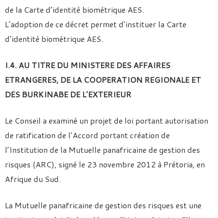
de la Carte d’identité biométrique AES.
L’adoption de ce décret permet d’instituer la Carte
d’identité biométrique AES.
I.4. AU TITRE DU MINISTERE DES AFFAIRES
ETRANGERES, DE LA COOPERATION REGIONALE ET
DES BURKINABE DE L’EXTERIEUR
Le Conseil a examiné un projet de loi portant autorisation
de ratification de l’Accord portant création de
l’Institution de la Mutuelle panafricaine de gestion des
risques (ARC), signé le 23 novembre 2012 à Prétoria, en
Afrique du Sud.
La Mutuelle panafricaine de gestion des risques est une