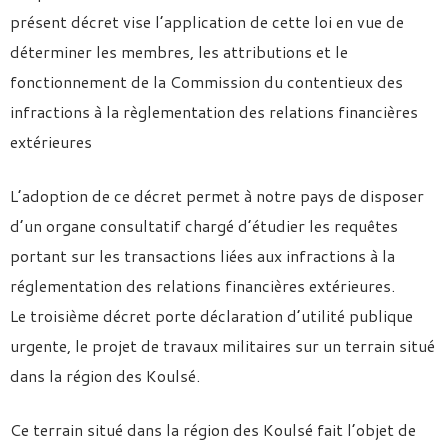
présent décret vise l’application de cette loi en vue de
déterminer les membres, les attributions et le
fonctionnement de la Commission du contentieux des
infractions à la règlementation des relations financières
extérieures
L’adoption de ce décret permet à notre pays de disposer
d’un organe consultatif chargé d’étudier les requêtes
portant sur les transactions liées aux infractions à la
réglementation des relations financières extérieures.
Le troisième décret porte déclaration d’utilité publique
urgente, le projet de travaux militaires sur un terrain situé
dans la région des Koulsé.
Ce terrain situé dans la région des Koulsé fait l’objet de