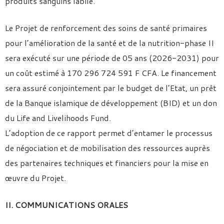
produits sanguins labile.
Le Projet de renforcement des soins de santé primaires
pour l’amélioration de la santé et de la nutrition-phase II
sera exécuté sur une période de 05 ans (2026-2031) pour
un coût estimé à 170 296 724 591 F CFA. Le financement
sera assuré conjointement par le budget de l’Etat, un prêt
de la Banque islamique de développement (BID) et un don
du Life and Livelihoods Fund.
L’adoption de ce rapport permet d’entamer le processus
de négociation et de mobilisation des ressources auprès
des partenaires techniques et financiers pour la mise en
œuvre du Projet.
II. COMMUNICATIONS ORALES