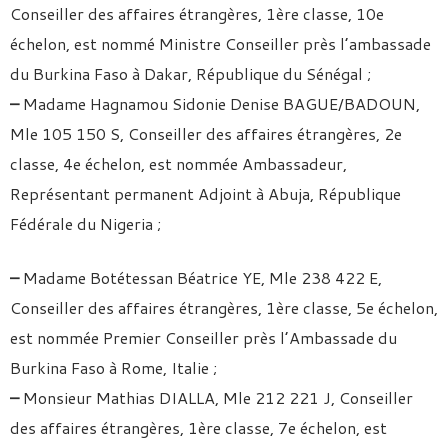
Conseiller des affaires étrangères, 1ère classe, 10e
échelon, est nommé Ministre Conseiller près l’ambassade
du Burkina Faso à Dakar, République du Sénégal ;
–
Madame Hagnamou Sidonie Denise BAGUE/BADOUN,
Mle 105 150 S, Conseiller des affaires étrangères, 2e
classe, 4e échelon, est nommée Ambassadeur,
Représentant permanent Adjoint à Abuja, République
Fédérale du Nigeria ;
–
Madame Botétessan Béatrice YE, Mle 238 422 E,
Conseiller des affaires étrangères, 1ère classe, 5e échelon,
est nommée Premier Conseiller près l’Ambassade du
Burkina Faso à Rome, Italie ;
–
Monsieur Mathias DIALLA, Mle 212 221 J, Conseiller
des affaires étrangères, 1ère classe, 7e échelon, est