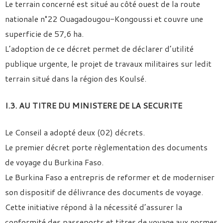
Le terrain concerné est situé au côté ouest de la route
nationale n°22 Ouagadougou-Kongoussi et couvre une
superficie de 57,6 ha.
L’adoption de ce décret permet de déclarer d’utilité
publique urgente, le projet de travaux militaires sur ledit
terrain situé dans la région des Koulsé.
I.3. AU TITRE DU MINISTERE DE LA SECURITE
Le Conseil a adopté deux (02) décrets.
Le premier décret porte règlementation des documents
de voyage du Burkina Faso.
Le Burkina Faso a entrepris de reformer et de moderniser
son dispositif de délivrance des documents de voyage.
Cette initiative répond à la nécessité d’assurer la
conformité des passeports et titres de voyage aux normes