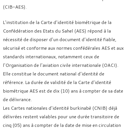
(CIB-AES).
L’institution de la Carte d’identité biométrique de la
Confédération des Etats du Sahel (AES) répond à la
nécessité de disposer d’un document d’identité fiable,
sécurisé et conforme aux normes confédérales AES et aux
standards internationaux, notamment ceux de
l’Organisation de l’aviation civile internationale (OACI).
Elle constitue le document national d’identité de
référence. La durée de validité de la Carte d’identité
biométrique AES est de dix (10) ans à compter de sa date
de délivrance.
Les Cartes nationales d’identité burkinabè (CNIB) déjà
délivrées restent valables pour une durée transitoire de
cinq (05) ans à compter de la date de mise en circulation