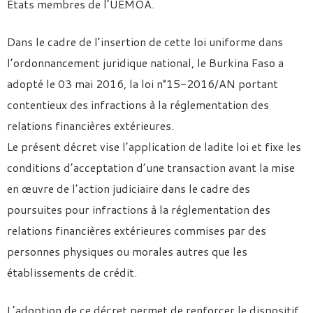
Etats membres de l’UEMOA.
Dans le cadre de l’insertion de cette loi uniforme dans
l’ordonnancement juridique national, le Burkina Faso a
adopté le 03 mai 2016, la loi n°15-2016/AN portant
contentieux des infractions à la réglementation des
relations financières extérieures.
Le présent décret vise l’application de ladite loi et fixe les
conditions d’acceptation d’une transaction avant la mise
en œuvre de l’action judiciaire dans le cadre des
poursuites pour infractions à la réglementation des
relations financières extérieures commises par des
personnes physiques ou morales autres que les
établissements de crédit.
L’adoption de ce décret permet de renforcer le dispositif