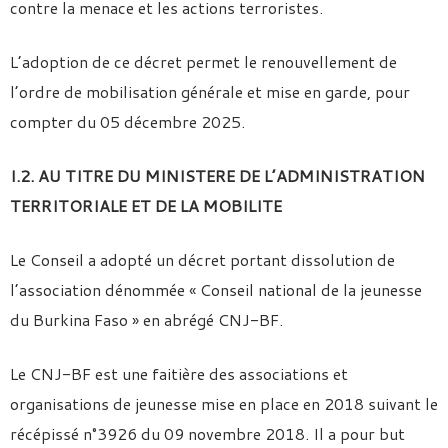
contre la menace et les actions terroristes.
L’adoption de ce décret permet le renouvellement de
l’ordre de mobilisation générale et mise en garde, pour
compter du 05 décembre 2025.
I.2. AU TITRE DU MINISTERE DE L’ADMINISTRATION
TERRITORIALE ET DE LA MOBILITE
Le Conseil a adopté un décret portant dissolution de
l’association dénommée « Conseil national de la jeunesse
du Burkina Faso » en abrégé CNJ-BF.
Le CNJ-BF est une faitière des associations et
organisations de jeunesse mise en place en 2018 suivant le
récépissé n°3926 du 09 novembre 2018. Il a pour but