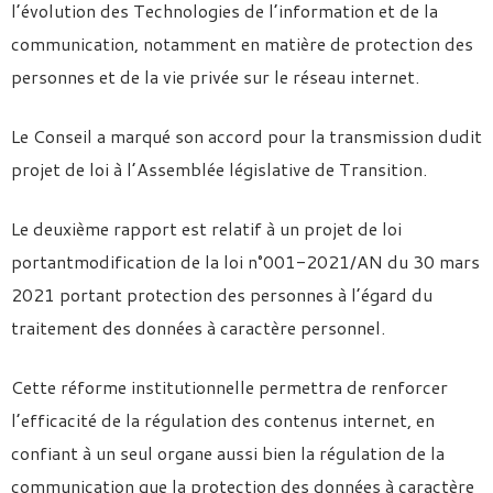
l’évolution des Technologies de l’information et de la
communication, notamment en matière de protection des
personnes et de la vie privée sur le réseau internet.
Le Conseil a marqué son accord pour la transmission dudit
projet de loi à l’Assemblée législative de Transition.
Le deuxième rapport est relatif à un projet de loi
portantmodification de la loi n°001-2021/AN du 30 mars
2021 portant protection des personnes à l’égard du
traitement des données à caractère personnel.
Cette réforme institutionnelle permettra de renforcer
l’efficacité de la régulation des contenus internet, en
confiant à un seul organe aussi bien la régulation de la
communication que la protection des données à caractère