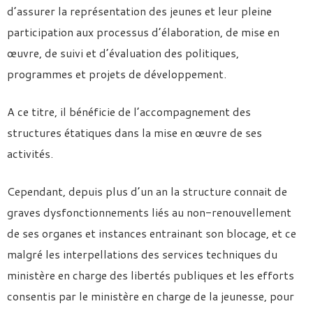
d’assurer la représentation des jeunes et leur pleine
participation aux processus d’élaboration, de mise en
œuvre, de suivi et d’évaluation des politiques,
programmes et projets de développement.
A ce titre, il bénéficie de l’accompagnement des
structures étatiques dans la mise en œuvre de ses
activités.
Cependant, depuis plus d’un an la structure connait de
graves dysfonctionnements liés au non-renouvellement
de ses organes et instances entrainant son blocage, et ce
malgré les interpellations des services techniques du
ministère en charge des libertés publiques et les efforts
consentis par le ministère en charge de la jeunesse, pour