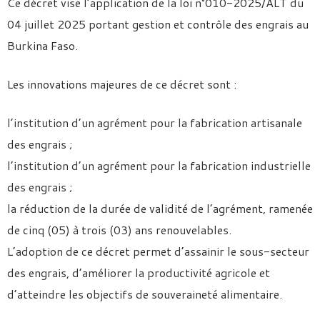
Ce décret vise l’application de la loi n°010-2025/ALT du
04 juillet 2025 portant gestion et contrôle des engrais au
Burkina Faso.
Les innovations majeures de ce décret sont :
l’institution d’un agrément pour la fabrication artisanale
des engrais ;
l’institution d’un agrément pour la fabrication industrielle
des engrais ;
la réduction de la durée de validité de l’agrément, ramenée
de cinq (05) à trois (03) ans renouvelables.
L’adoption de ce décret permet d’assainir le sous-secteur
des engrais, d’améliorer la productivité agricole et
d’atteindre les objectifs de souveraineté alimentaire.