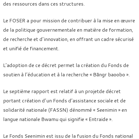
des ressources dans ces structures.
Le FOSER a pour mission de contribuer à la mise en œuvre
de la politique gouvernementale en matière de formation,
de recherche et d’innovation, en offrant un cadre sécurisé
et unifié de financement.
L’adoption de ce décret permet la création du Fonds de
soutien à l’éducation et à la recherche « Bãngr baoobo ».
Le septième rapport est relatif à un projetde décret
portant création d’un Fonds d’assistance sociale et de
solidarité nationale (FASSN) dénommé « Seenimin » en
langue nationale Bwamu qui signifie « Entraide ».
Le Fonds Seenimin est issu de la fusion du Fonds national