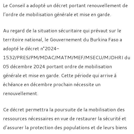
Le Conseil a adopté un décret portant renouvellement de
l’ordre de mobilisation générale et mise en garde.
Au regard de la situation sécuritaire qui prévaut sur le
territoire national, le Gouvernement du Burkina Faso a
adopté le décret n°2024-
1532/PRES/PM/MDAC/MATM/MEF/MSECU/MJDHRI du
05 décembre 2024 portant ordre de mobilisation
générale et mise en garde. Cette période qui arrive à
échéance en décembre prochain nécessite un
renouvellement.
Ce décret permettra la poursuite de la mobilisation des
ressources nécessaires en vue de restaurer la sécurité et
d’assurer la protection des populations et de leurs biens