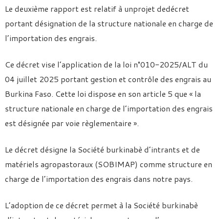
Le deuxième rapport est relatif à unprojet dedécret
portant désignation de la structure nationale en charge de
l’importation des engrais.
Ce décret vise l’application de la loi n°010-2025/ALT du
04 juillet 2025 portant gestion et contrôle des engrais au
Burkina Faso. Cette loi dispose en son article 5 que « la
structure nationale en charge de l’importation des engrais
est désignée par voie règlementaire ».
Le décret désigne la Société burkinabè d’intrants et de
matériels agropastoraux (SOBIMAP) comme structure en
charge de l’importation des engrais dans notre pays.
L’adoption de ce décret permet à la Société burkinabè