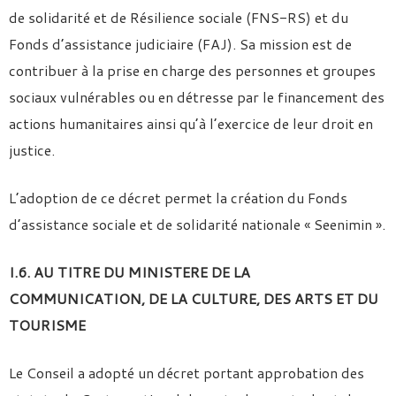
de solidarité et de Résilience sociale (FNS-RS) et du
Fonds d’assistance judiciaire (FAJ). Sa mission est de
contribuer à la prise en charge des personnes et groupes
sociaux vulnérables ou en détresse par le financement des
actions humanitaires ainsi qu’à l’exercice de leur droit en
justice.
L’adoption de ce décret permet la création du Fonds
d’assistance sociale et de solidarité nationale « Seenimin ».
I.6. AU TITRE DU MINISTERE DE LA
COMMUNICATION, DE LA CULTURE, DES ARTS ET DU
TOURISME
Le Conseil a adopté un décret portant approbation des