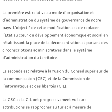
La première est relative au mode d’organisation et
d’administration du système de gouvernance de notre
pays. L’objectif de cette modification est de replacer
l’Etat au cœur du développement économique et social en
rétablissant la place de la déconcentration et partant des
circonscriptions administratives dans le système
d’administration du territoire.
La seconde est relative à la fusion du Conseil supérieur de
la communication (CSC) et de la Commission de
l’informatique et des libertés (CIL).
Le CSC et la CIL ont progressivement vu leurs
attributions se rapprocher au fur et à mesure de