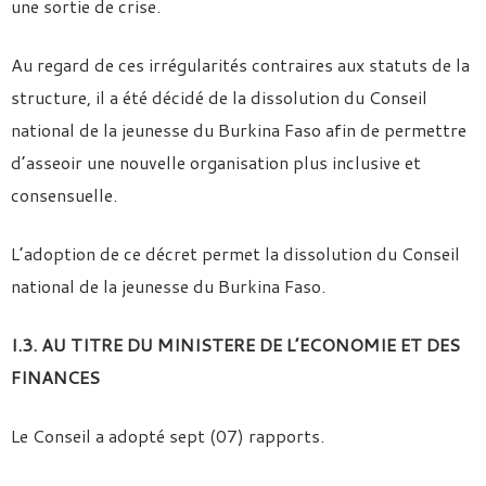
une sortie de crise.
Au regard de ces irrégularités contraires aux statuts de la
structure, il a été décidé de la dissolution du Conseil
national de la jeunesse du Burkina Faso afin de permettre
d’asseoir une nouvelle organisation plus inclusive et
consensuelle.
L’adoption de ce décret permet la dissolution du Conseil
national de la jeunesse du Burkina Faso.
I.3. AU TITRE DU MINISTERE DE L’ECONOMIE ET DES
FINANCES
Le Conseil a adopté sept (07) rapports.