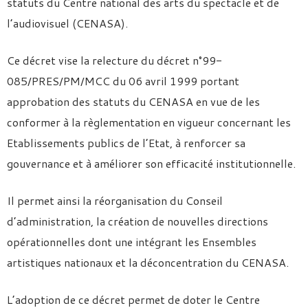
statuts du Centre national des arts du spectacle et de
l’audiovisuel (CENASA).
Ce décret vise la relecture du décret n°99-
085/PRES/PM/MCC du 06 avril 1999 portant
approbation des statuts du CENASA en vue de les
conformer à la règlementation en vigueur concernant les
Etablissements publics de l’Etat, à renforcer sa
gouvernance et à améliorer son efficacité institutionnelle.
Il permet ainsi la réorganisation du Conseil
d’administration, la création de nouvelles directions
opérationnelles dont une intégrant les Ensembles
artistiques nationaux et la déconcentration du CENASA.
L’adoption de ce décret permet de doter le Centre