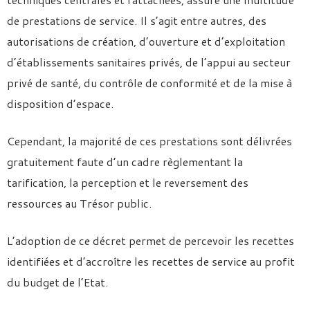
de prestations de service. Il s’agit entre autres, des
autorisations de création, d’ouverture et d’exploitation
d’établissements sanitaires privés, de l’appui au secteur
privé de santé, du contrôle de conformité et de la mise à
disposition d’espace.
Cependant, la majorité de ces prestations sont délivrées
gratuitement faute d’un cadre règlementant la
tarification, la perception et le reversement des
ressources au Trésor public.
L’adoption de ce décret permet de percevoir les recettes
identifiées et d’accroître les recettes de service au profit
du budget de l’Etat.