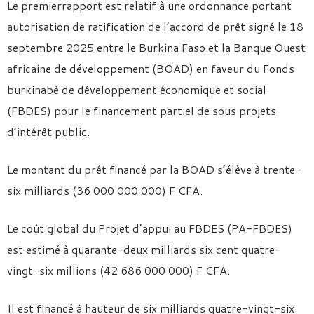
Le premierrapport est relatif à une ordonnance portant
autorisation de ratification de l’accord de prêt signé le 18
septembre 2025 entre le Burkina Faso et la Banque Ouest
africaine de développement (BOAD) en faveur du Fonds
burkinabè de développement économique et social
(FBDES) pour le financement partiel de sous projets
d’intérêt public.
Le montant du prêt financé par la BOAD s’élève à trente-
six milliards (36 000 000 000) F CFA.
Le coût global du Projet d’appui au FBDES (PA-FBDES)
est estimé à quarante-deux milliards six cent quatre-
vingt-six millions (42 686 000 000) F CFA.
Il est financé à hauteur de six milliards quatre-vingt-six