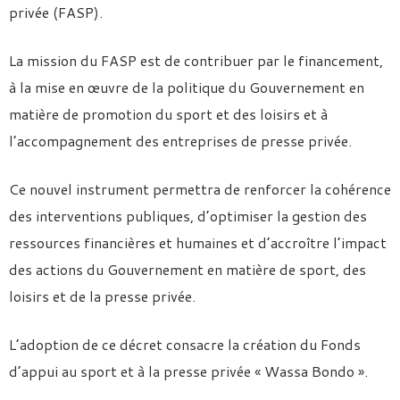
privée (FASP).
La mission du FASP est de contribuer par le financement,
à la mise en œuvre de la politique du Gouvernement en
matière de promotion du sport et des loisirs et à
l’accompagnement des entreprises de presse privée.
Ce nouvel instrument permettra de renforcer la cohérence
des interventions publiques, d’optimiser la gestion des
ressources financières et humaines et d’accroître l’impact
des actions du Gouvernement en matière de sport, des
loisirs et de la presse privée.
L’adoption de ce décret consacre la création du Fonds
d’appui au sport et à la presse privée « Wassa Bondo ».