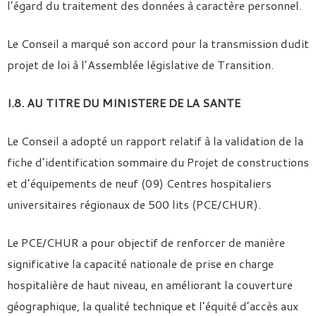
l’égard du traitement des données à caractère personnel.
Le Conseil a marqué son accord pour la transmission dudit
projet de loi à l’Assemblée législative de Transition.
I.8. AU TITRE DU MINISTERE DE LA SANTE
Le Conseil a adopté un rapport relatif à la validation de la
fiche d’identification sommaire du Projet de constructions
et d’équipements de neuf (09) Centres hospitaliers
universitaires régionaux de 500 lits (PCE/CHUR).
Le PCE/CHUR a pour objectif de renforcer de manière
significative la capacité nationale de prise en charge
hospitalière de haut niveau, en améliorant la couverture
géographique, la qualité technique et l’équité d’accès aux