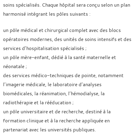
soins spécialisés. Chaque hôpital sera conçu selon un plan
harmonisé intégrant les pôles suivants :
un pôle médical et chirurgical complet avec des blocs
opératoires modernes, des unités de soins intensifs et des
services d’hospitalisation spécialisés ;
un pôle mère-enfant, dédié à la santé maternelle et
néonatale ;
des services médico-techniques de pointe, notamment
l’imagerie médicale, le laboratoire d’analyses
biomédicales, la réanimation, l’hémodialyse, la
radiothérapie et la rééducation ;
un pôle universitaire et de recherche, destiné à la
formation clinique et à la recherche appliquée en
partenariat avec les universités publiques.