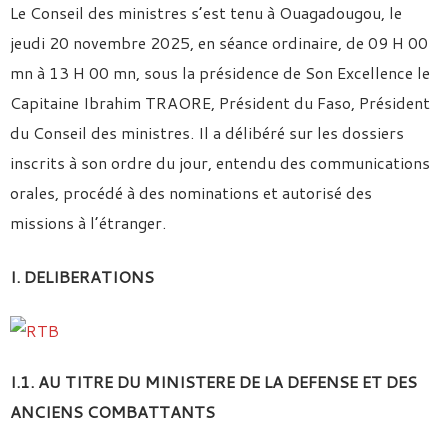
Le Conseil des ministres s’est tenu à Ouagadougou, le
jeudi 20 novembre 2025, en séance ordinaire, de 09 H 00
mn à 13 H 00 mn, sous la présidence de Son Excellence le
Capitaine Ibrahim TRAORE, Président du Faso, Président
du Conseil des ministres. Il a délibéré sur les dossiers
inscrits à son ordre du jour, entendu des communications
orales, procédé à des nominations et autorisé des
missions à l’étranger.
I. DELIBERATIONS
I.1. AU TITRE DU MINISTERE DE LA DEFENSE ET DES
ANCIENS COMBATTANTS