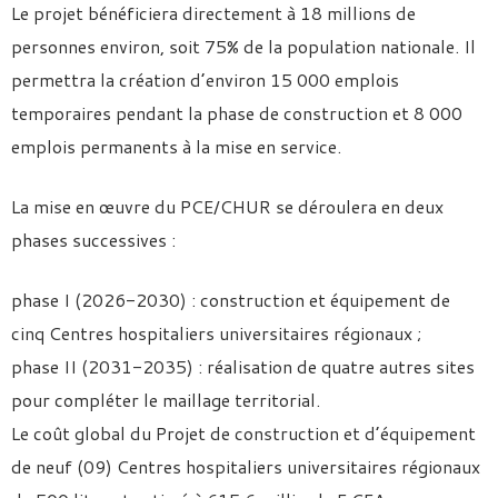
Le projet bénéficiera directement à 18 millions de
personnes environ, soit 75% de la population nationale. Il
permettra la création d’environ 15 000 emplois
temporaires pendant la phase de construction et 8 000
emplois permanents à la mise en service.
La mise en œuvre du PCE/CHUR se déroulera en deux
phases successives :
phase I (2026-2030) : construction et équipement de
cinq Centres hospitaliers universitaires régionaux ;
phase II (2031-2035) : réalisation de quatre autres sites
pour compléter le maillage territorial.
Le coût global du Projet de construction et d’équipement
de neuf (09) Centres hospitaliers universitaires régionaux