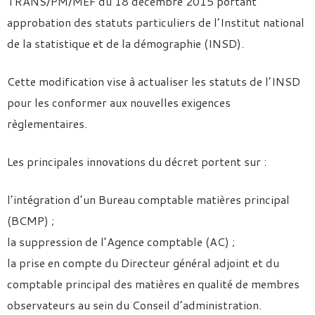
TRANS/PM/MEF du 18 décembre 2015 portant
approbation des statuts particuliers de l’Institut national
de la statistique et de la démographie (INSD).
Cette modification vise à actualiser les statuts de l’INSD
pour les conformer aux nouvelles exigences
règlementaires.
Les principales innovations du décret portent sur :
l’intégration d’un Bureau comptable matières principal
(BCMP) ;
la suppression de l’Agence comptable (AC) ;
la prise en compte du Directeur général adjoint et du
comptable principal des matières en qualité de membres
observateurs au sein du Conseil d’administration.