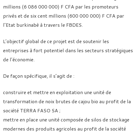
millions (6 086 000 000) F CFA par les promoteurs
privés et de six cent millions (600 000 000) F CFA par
l’Etat burkinabè à travers le FBDES.
L’objectif global de ce projet est de soutenir les
entreprises à fort potentiel dans les secteurs stratégiques
de l’économie.
De façon spécifique, il s’agit de :
construire et mettre en exploitation une unité de
transformation de noix brutes de cajou bio au profit de la
société TERRA FASO SA ;
mettre en place une unité composée de silos de stockage
modernes des produits agricoles au profit de la société