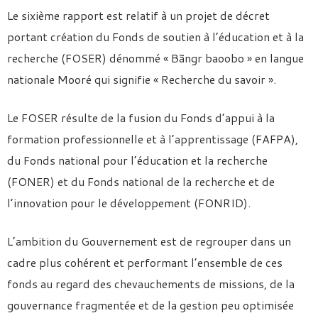
Le sixième rapport est relatif à un projet de décret
portant création du Fonds de soutien à l’éducation et à la
recherche (FOSER) dénommé « Bãngr baoobo » en langue
nationale Mooré qui signifie « Recherche du savoir ».
Le FOSER résulte de la fusion du Fonds d’appui à la
formation professionnelle et à l’apprentissage (FAFPA),
du Fonds national pour l’éducation et la recherche
(FONER) et du Fonds national de la recherche et de
l’innovation pour le développement (FONRID).
L’ambition du Gouvernement est de regrouper dans un
cadre plus cohérent et performant l’ensemble de ces
fonds au regard des chevauchements de missions, de la
gouvernance fragmentée et de la gestion peu optimisée