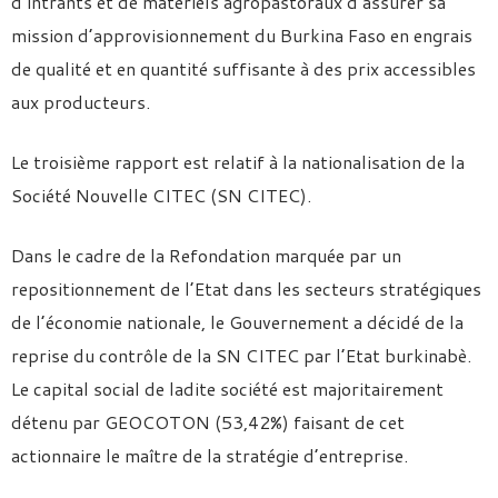
d’intrants et de matériels agropastoraux d’assurer sa
mission d’approvisionnement du Burkina Faso en engrais
de qualité et en quantité suffisante à des prix accessibles
aux producteurs.
Le troisième rapport est relatif à la nationalisation de la
Société Nouvelle CITEC (SN CITEC).
Dans le cadre de la Refondation marquée par un
repositionnement de l’Etat dans les secteurs stratégiques
de l’économie nationale, le Gouvernement a décidé de la
reprise du contrôle de la SN CITEC par l’Etat burkinabè.
Le capital social de ladite société est majoritairement
détenu par GEOCOTON (53,42%) faisant de cet
actionnaire le maître de la stratégie d’entreprise.