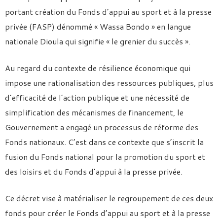
portant création du Fonds d’appui au sport et à la presse
privée (FASP) dénommé « Wassa Bondo » en langue
nationale Dioula qui signifie « le grenier du succès ».
Au regard du contexte de résilience économique qui
impose une rationalisation des ressources publiques, plus
d’efficacité de l’action publique et une nécessité de
simplification des mécanismes de financement, le
Gouvernement a engagé un processus de réforme des
Fonds nationaux. C’est dans ce contexte que s’inscrit la
fusion du Fonds national pour la promotion du sport et
des loisirs et du Fonds d’appui à la presse privée.
Ce décret vise à matérialiser le regroupement de ces deux
fonds pour créer le Fonds d’appui au sport et à la presse