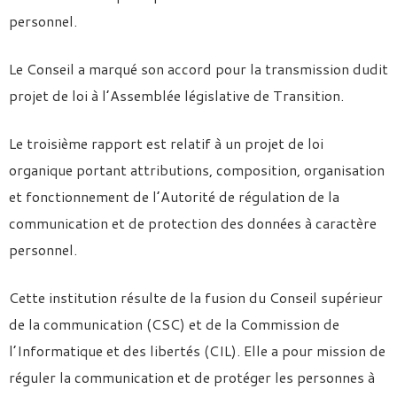
personnel.
Le Conseil a marqué son accord pour la transmission dudit
projet de loi à l’Assemblée législative de Transition.
Le troisième rapport est relatif à un projet de loi
organique portant attributions, composition, organisation
et fonctionnement de l’Autorité de régulation de la
communication et de protection des données à caractère
personnel.
Cette institution résulte de la fusion du Conseil supérieur
de la communication (CSC) et de la Commission de
l’Informatique et des libertés (CIL). Elle a pour mission de
réguler la communication et de protéger les personnes à