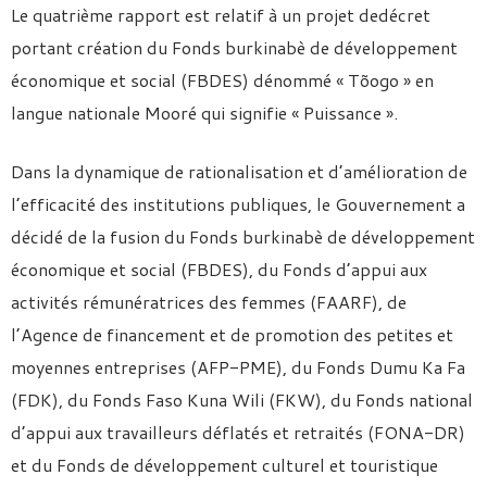
Le quatrième rapport est relatif à un projet dedécret
portant création du Fonds burkinabè de développement
économique et social (FBDES) dénommé « Tõogo » en
langue nationale Mooré qui signifie « Puissance ».
Dans la dynamique de rationalisation et d’amélioration de
l’efficacité des institutions publiques, le Gouvernement a
décidé de la fusion du Fonds burkinabè de développement
économique et social (FBDES), du Fonds d’appui aux
activités rémunératrices des femmes (FAARF), de
l’Agence de financement et de promotion des petites et
moyennes entreprises (AFP-PME), du Fonds Dumu Ka Fa
(FDK), du Fonds Faso Kuna Wili (FKW), du Fonds national
d’appui aux travailleurs déflatés et retraités (FONA-DR)
et du Fonds de développement culturel et touristique