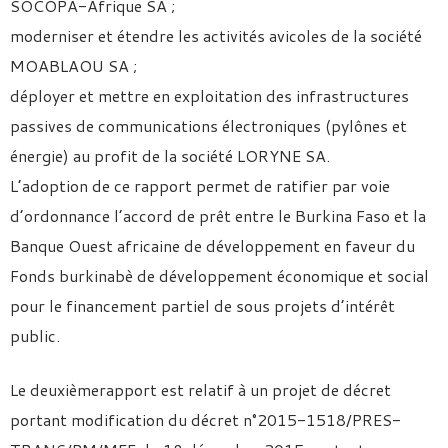
SOCOPA-Afrique SA ;
moderniser et étendre les activités avicoles de la société
MOABLAOU SA ;
déployer et mettre en exploitation des infrastructures
passives de communications électroniques (pylônes et
énergie) au profit de la société LORYNE SA.
L’adoption de ce rapport permet de ratifier par voie
d’ordonnance l’accord de prêt entre le Burkina Faso et la
Banque Ouest africaine de développement en faveur du
Fonds burkinabè de développement économique et social
pour le financement partiel de sous projets d’intérêt
public.
Le deuxièmerapport est relatif à un projet de décret
portant modification du décret n°2015-1518/PRES-